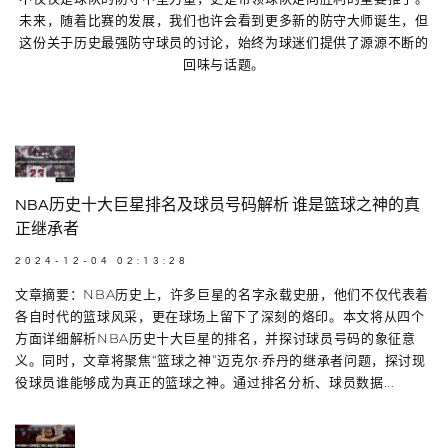
未来，随着比赛的发展，我们也许会看到更多新的防守大师诞生，但
这份关于历史最强防守球员的讨论，始终为球迷们提供了源源不断的
回味与话题。
NBA历史十大巨星排名及球员号码解析 谁是篮球之神的真
正继承者
2024-12-04 02:13:28
文章摘要：NBA历史上，许多巨星的名字永载史册，他们不仅代表着
各自时代的篮球风采，更在球场上留下了深刻的烙印。本文将从四个
方面详细解析NBA历史十大巨星的排名，并探讨球员号码的象征意
义。同时，文章将聚焦“篮球之神”迈克尔·乔丹的继承者问题，探讨现
役球员谁能够成为真正的篮球之神。通过排名分析、球员数据...