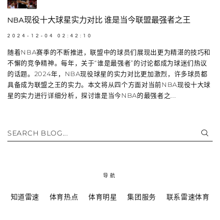
NBA现役十大球星实力对比 谁是当今联盟最强者之王
2024-12-04 02:42:10
随着NBA赛季的不断推进，联盟中的球员们展现出更为精湛的技巧和
不懈的竞争精神。每年，关于“谁是最强者”的讨论都成为球迷们热议
的话题。2024年，NBA现役球星的实力对比更加激烈，许多球员都
具备成为联盟之王的实力。本文将从四个方面对当前NBA现役十大球
星的实力进行详细分析，探讨谁是当今NBA的最强者之...
SEARCH BLOG...
导航
知道雷速
体育热点
体育明星
集团服务
联系雷速体育