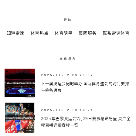
导航
知道雷速
体育热点
体育明星
集团服务
联系雷速体育
最新咨询
2025-11-12 20:21:32
下一届奥运会何时举办 国际体育盛会的时间安排
与筹备进展
2025-11-12 18:49:24
2024年巴黎奥运会7月29日赛事精彩纷呈 央广全
程直播详细赛程一览