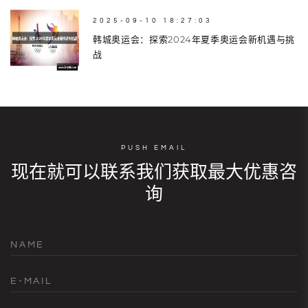
2025-09-10 18:27:03
韩城奥运会：探索2024年夏季奥运会新机遇与挑
战
PUSH EMAIL
现在就可以联系我们获取最大优惠咨
询
NAME
E-MAIL