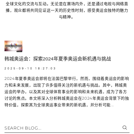
全球文化的交流与互动。无论是在赛场内外，还是通过电视与网络直
播，观众都将共同见证这一天的历史性时刻，感受奥运会独特的魅力
与精神。
韩城奥运会：探索2024年夏季奥运会新机遇与挑战
2025-09-10 18:27:03
2024年夏季奥运会即将在法国巴黎举行，然而，围绕着奥运会的影响
力和未来发展，出现了许多值得关注的新机遇与挑战。其中，韩城奥
运会的举办，以及其对全球体育事业的影响和未来机遇，成为了各方
讨论的焦点。本文将深入分析韩城奥运会在2024年奥运会背景下的独
特价值，探索其为全球奥运事业带来的新机遇，并分析可能...
SEARCH BLOG...