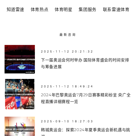
知道雷速
体育热点
体育明星
集团服务
联系雷速体育
最新咨询
2025-11-12 20:21:32
下一届奥运会何时举办 国际体育盛会的时间安排
与筹备进展
2025-11-12 18:49:24
2024年巴黎奥运会7月29日赛事精彩纷呈 央广全
程直播详细赛程一览
2025-09-10 18:27:03
韩城奥运会：探索2024年夏季奥运会新机遇与挑