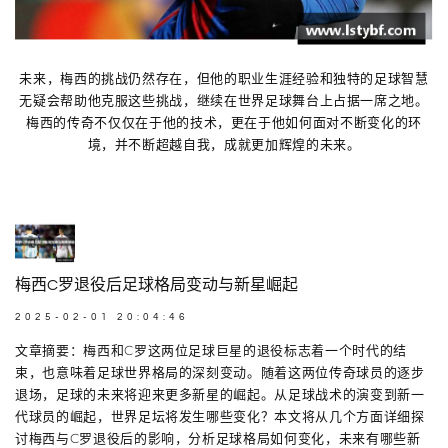
未来，梅西的挑战仍然存在，但他的职业生涯经验和独特的足球智慧
无疑会帮助他克服这些挑战，继续在世界足球舞台上占据一席之地。
梅西的传奇不仅仅在于他的技术，更在于他如何面对不断变化的环
境，并不断超越自我，成就更加辉煌的未来。
梅西C罗退役后足球格局变动与新星崛起
2025-02-01 20:04:46
文章摘要：梅西和C罗这两位足球巨星的退役标志着一个时代的结
束，也意味着足球世界格局的深刻变动。随着这两位传奇球员的逐步
退场，足球的未来将迎来更多新星的崛起。从足球战术的演变到新一
代球员的崛起，世界足坛将发生哪些变化？本文将从几个方面详细探
讨梅西与C罗退役后的影响，分析足球格局如何变化，未来有哪些新