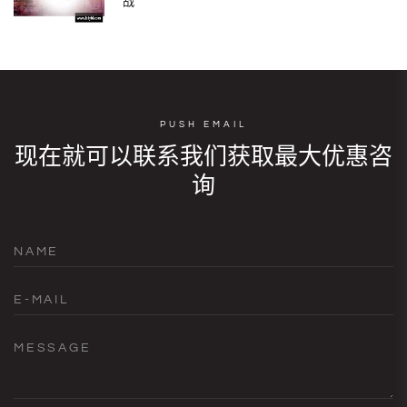
战
PUSH EMAIL
现在就可以联系我们获取最大优惠咨
询
NAME
E-MAIL
MESSAGE