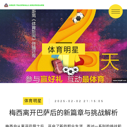
体育明星
体育明星
2025-02-02 21:15:05
梅西离开巴萨后的新篇章与挑战解析
梅西自从离开巴萨之后，开启了新的职业生涯，面对一系列的挑战和