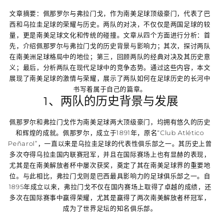
文章摘要：佩那罗尔与弗拉门戈，作为南美足球顶级豪门，代表了巴
西和乌拉圭足球的荣耀与历史。两队的对决，不仅仅是两国足球的较
量，更是南美足球文化和传统的碰撞。文章从四个方面进行分析：首
先，介绍佩那罗尔与弗拉门戈的历史背景与影响力；其次，探讨两队
在南美洲足球格局中的地位；第三，回顾两队的经典对决及其历史意
义；最后，分析两队在现代足球中的竞争态势。通过这些内容，本文
展现了南美足球的激情与荣耀，展示了两队如何在足球历史的长河中
书写着属于自己的篇章。
1、两队的历史背景与发展
佩那罗尔和弗拉门戈作为南美足球两大顶级豪门，均拥有悠久的历史
和辉煌的成就。佩那罗尔，成立于1891年，原名“Club Atlético
Peñarol”，一直以来是乌拉圭足球的代表性俱乐部之一。其历史上曾
多次夺得乌拉圭国内联赛冠军，并且在国际赛场上也有显赫的表现，
尤其是在南美解放者杯中屡次获奖，奠定了其在南美足球界的重要地
位。与此相比，弗拉门戈则是巴西最具影响力的足球俱乐部之一。自
1895年成立以来，弗拉门戈不仅在国内赛场上取得了卓越的成绩，还
多次在国际赛事中赢得荣耀，尤其是赢得了两次南美解放者杯冠军，
成为了世界足坛的知名俱乐部。