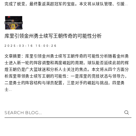
完成了蜕变，最终重返英超冠军的宝座。本文将从球队管理、引援...
库里引领金州勇士续写王朝传奇的可能性分析
2025-03-16 15:00:26
文章摘要：库里引领金州勇士续写王朝传奇的可能性分析随着金州勇
士进入新一轮的阵容调整和再度崛起的周期，球队能否延续此前的辉
煌王朝仍是广大篮球迷和分析人士关注的焦点。本文将从四个方面分
析库里带领勇士续写王朝的可能性：一是库里的竞技状态与领导力，
二是勇士的阵容结构与球员配置，三是对手的崛起与挑战，四是勇
士...
SEARCH BLOG...