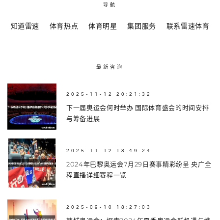
导航
知道雷速
体育热点
体育明星
集团服务
联系雷速体育
最新咨询
2025-11-12 20:21:32
下一届奥运会何时举办 国际体育盛会的时间安排
与筹备进展
2025-11-12 18:49:24
2024年巴黎奥运会7月29日赛事精彩纷呈 央广全
程直播详细赛程一览
2025-09-10 18:27:03