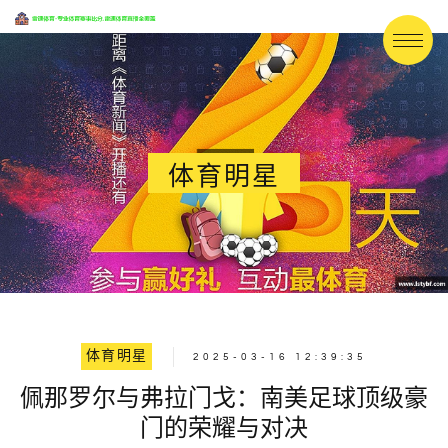
体育明星
体育明星
2025-03-16 12:39:35
佩那罗尔与弗拉门戈：南美足球顶级豪
门的荣耀与对决