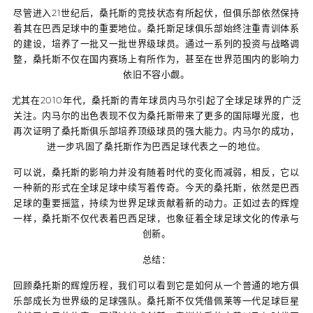
尽管进入21世纪后，桑托斯的竞技状态有所起伏，但俱乐部依然保持
着其在巴西足球中的重要地位。桑托斯足球俱乐部始终注重青训体系
的建设，培养了一批又一批世界级球员。通过一系列的投资与战略调
整，桑托斯不仅在国内赛场上有所作为，甚至在世界范围内的影响力
依旧不容小觑。
尤其在2010年代，桑托斯的青年球员内马尔引起了全球足球界的广泛
关注。内马尔的出色表现不仅为桑托斯带来了更多的国际曝光度，也
再次证明了桑托斯俱乐部培养顶级球员的强大能力。内马尔的成功，
进一步巩固了桑托斯作为巴西足球代表之一的地位。
可以说，桑托斯的影响力并没有随着时代的变化而减弱，相反，它以
一种新的形式在全球足球中续写着传奇。今天的桑托斯，依然是巴西
足球的重要摇篮，持续为世界足球贡献着新的动力。正如过去的辉煌
一样，桑托斯不仅代表着巴西足球，也象征着全球足球文化的传承与
创新。
总结：
回顾桑托斯的辉煌历程，我们可以看到它是如何从一个普通的地方俱
乐部成长为世界级的足球强队。桑托斯不仅凭借佩莱等一代足球巨星