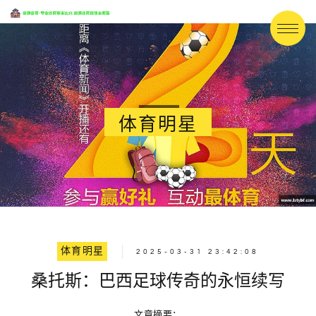
体育明星
体育明星
2025-03-31 23:42:08
桑托斯：巴西足球传奇的永恒续写
文章摘要：