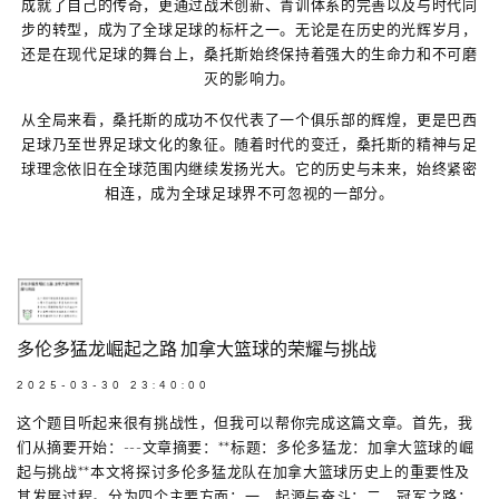
成就了自己的传奇，更通过战术创新、青训体系的完善以及与时代同
步的转型，成为了全球足球的标杆之一。无论是在历史的光辉岁月，
还是在现代足球的舞台上，桑托斯始终保持着强大的生命力和不可磨
灭的影响力。
从全局来看，桑托斯的成功不仅代表了一个俱乐部的辉煌，更是巴西
足球乃至世界足球文化的象征。随着时代的变迁，桑托斯的精神与足
球理念依旧在全球范围内继续发扬光大。它的历史与未来，始终紧密
相连，成为全球足球界不可忽视的一部分。
多伦多猛龙崛起之路 加拿大篮球的荣耀与挑战
2025-03-30 23:40:00
这个题目听起来很有挑战性，但我可以帮你完成这篇文章。首先，我
们从摘要开始：---文章摘要：**标题：多伦多猛龙：加拿大篮球的崛
起与挑战**本文将探讨多伦多猛龙队在加拿大篮球历史上的重要性及
其发展过程。分为四个主要方面：一、起源与奋斗；二、冠军之路；