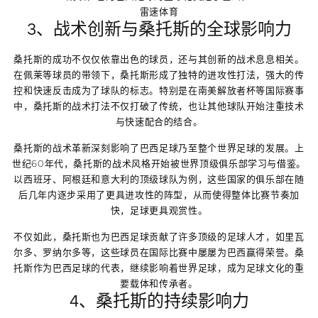
雷速体育
3、战术创新与桑托斯的全球影响力
桑托斯的成功不仅仅依靠出色的球员，还与其创新的战术息息相关。
在佩莱等球员的带领下，桑托斯形成了独特的进攻性打法，强大的传
控和快速反击成为了球队的标志。特别是在南美解放者杯等国际赛事
中，桑托斯的战术打法不仅打破了传统，也让其他球队开始注重技术
与快速配合的结合。
桑托斯的战术革新深刻影响了巴西足球乃至整个世界足球的发展。上
世纪60年代，桑托斯的战术风格开始被世界顶级俱乐部学习与借鉴。
以西班牙、阿根廷和意大利的顶级球队为例，这些国家的俱乐部在随
后几年内逐步采用了更具进攻性的阵型，从而使得整体比赛节奏加
快，足球更具观赏性。
不仅如此，桑托斯也为巴西足球贡献了许多顶级的足球人才，如里瓦
尔多、罗纳尔多等，这些球员在国际比赛中屡屡为巴西赢得荣誉。桑
托斯作为巴西足球的代表，继续影响着世界足球，成为足球文化的重
要载体和传承者。
4、桑托斯的持续影响力