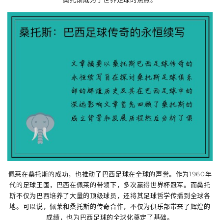
佩莱在桑托斯的成功，也推动了巴西足球在全球的声誉。作为1960年
代的足球王国，巴西在佩莱的带领下，多次赢得世界杯冠军。而桑托
斯不仅为巴西培养了大量的顶级球员，还将其足球哲学传播到全球各
地。可以说，佩莱和桑托斯的传奇合作，不仅为俱乐部带来了辉煌的
成绩，也为巴西足球的全球化奠定了基础。