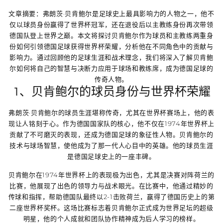
文章摘要：弗朗茨·贝肯鲍尔是足球史上最具影响力的人物之一，他不
仅以球员身份赢得了世界杯冠军，还在退役后以主教练身份再次带领
德国队登上世界之巅。本文将探讨贝肯鲍尔作为球员和主教练两重身
份如何引领德国足球获得世界杯荣耀，分析他在不同角色中的贡献与
影响力。通过回顾他的足球生涯和战术理念，我们将深入了解贝肯鲍
尔如何将自己的智慧与决断力应用于球场和教练席，成为德国足球的
传奇人物。
1、贝肯鲍尔的球员身份与世界杯荣耀
弗朗茨·贝肯鲍尔的球员生涯堪称传奇，尤其在世界杯赛场上，他的表
现让人铭刻于心。作为德国国家队的核心，他不仅在1974年世界杯上
贡献了不可磨灭的表现，还成为德国足球的象征性人物。贝肯鲍尔的
技术与球场智慧，使他成为了那一代人心目中的英雄。他的球员生涯
是德国足球史上的一座丰碑。
贝肯鲍尔在1974年世界杯上的表现极为出色，尤其是决赛对阵荷兰的
比赛，他展现了出色的领导力与战术眼光。在比赛中，他通过精妙的
传球和指挥，帮助德国队最终以2-1击败荷兰，赢得了德国历史上的第
二座世界杯奖杯。这场比赛标志着贝肯鲍尔正式成为世界足坛的超级
明星，他的个人成就和团队协作精神成为后人学习的榜样。