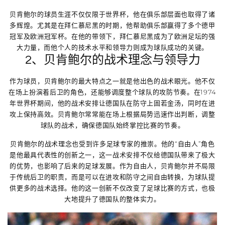
贝肯鲍尔的球员生涯不仅仅限于世界杯，他在俱乐部层面也取得了诸
多辉煌。尤其是在拜仁慕尼黑的时期，他帮助俱乐部赢得了多个德甲
冠军及欧洲冠军杯。在他的带领下，拜仁慕尼黑成为了欧洲足坛的强
大力量，而他个人的技术水平和领导力则成为球队成功的关键。
2、贝肯鲍尔的战术理念与领导力
作为球员，贝肯鲍尔的最大特点之一就是他出色的战术眼光。他不仅
在场上扮演着后卫的角色，还能够调度整个球队的攻防节奏。在1974
年世界杯期间，他的战术安排让德国队在防守上固若金汤，同时在进
攻上保持高效。贝肯鲍尔常常能在场上根据局势迅速作出判断，调整
球队的战术，确保德国队始终掌控比赛的节奏。
贝肯鲍尔的战术理念也受到许多足球专家的推崇。他的“自由人”角色
是他最具代表性的创新之一，这一战术安排不仅给德国队带来了极大
的优势，也影响了后来的足球发展。作为自由人，贝肯鲍尔并不局限
于传统后卫的职责，而是可以在进攻和防守之间自由转换，为球队提
供更多的战术选择。他的这一创新不仅改变了足球比赛的方式，也极
大地提升了德国队的整体实力。