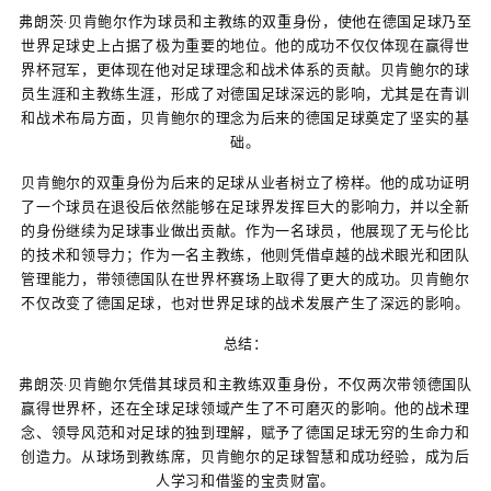
弗朗茨·贝肯鲍尔作为球员和主教练的双重身份，使他在德国足球乃至
世界足球史上占据了极为重要的地位。他的成功不仅仅体现在赢得世
界杯冠军，更体现在他对足球理念和战术体系的贡献。贝肯鲍尔的球
员生涯和主教练生涯，形成了对德国足球深远的影响，尤其是在青训
和战术布局方面，贝肯鲍尔的理念为后来的德国足球奠定了坚实的基
础。
贝肯鲍尔的双重身份为后来的足球从业者树立了榜样。他的成功证明
了一个球员在退役后依然能够在足球界发挥巨大的影响力，并以全新
的身份继续为足球事业做出贡献。作为一名球员，他展现了无与伦比
的技术和领导力；作为一名主教练，他则凭借卓越的战术眼光和团队
管理能力，带领德国队在世界杯赛场上取得了更大的成功。贝肯鲍尔
不仅改变了德国足球，也对世界足球的战术发展产生了深远的影响。
总结：
弗朗茨·贝肯鲍尔凭借其球员和主教练双重身份，不仅两次带领德国队
赢得世界杯，还在全球足球领域产生了不可磨灭的影响。他的战术理
念、领导风范和对足球的独到理解，赋予了德国足球无穷的生命力和
创造力。从球场到教练席，贝肯鲍尔的足球智慧和成功经验，成为后
人学习和借鉴的宝贵财富。