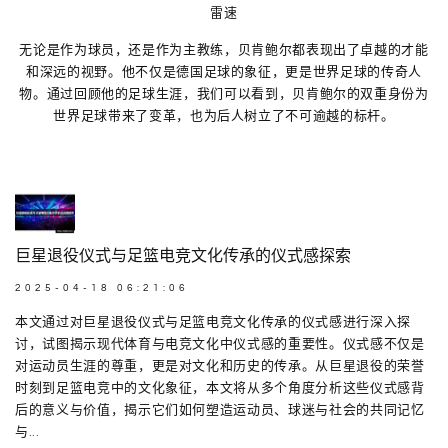
雷速
无论是作为球员，还是作为主教练，贝肯鲍尔都表现出了卓越的才能
和深远的视野。他不仅是德国足球的象征，更是世界足球的传奇人
物。通过回顾他的足球生涯，我们可以看到，贝肯鲍尔的双重身份为
世界足球带来了变革，也为后人树立了不可逾越的标杆。
巨星退役仪式与足篮电竞文化传承的仪式感探索
2025-04-18 06:21:06
本文通过对巨星退役仪式与足篮电竞文化传承的仪式感进行深入探
讨，试图揭示现代体育与电竞文化中仪式感的重要性。仪式感不仅是
对运动员生涯的尊重，更是对文化和历史的传承。从巨星退役的荣誉
时刻到足篮电竞中的文化象征，本文将从多个角度分析这些仪式感背
后的意义与价值，揭示它们如何塑造运动员、球迷与社会的共同记忆
与...