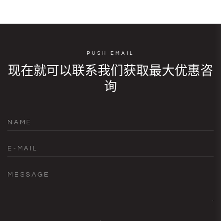
PUSH EMAIL
现在就可以联系我们获取最大优惠咨
询
NAME
E-MAIL
MESSAGE