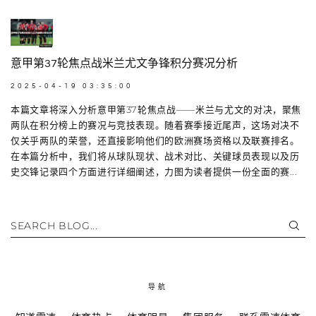
意甲第37轮焦点战米兰尤文争锋积分赛况分析
2025-04-19 03:35:00
本篇文章将深入分析意甲第37轮焦点战——米兰与尤文的对决，聚焦
两队在积分榜上的赛况与竞技表现。随着赛季接近尾声，这场对决不
仅关乎两队的荣誉，还直接影响他们的欧洲赛场资格以及联赛排名。
在本篇分析中，我们将从球队现状、战术对比、关键球员表现以及历
史交锋记录四个方面进行详细阐述，力图为读者提供一份全面的赛...
SEARCH BLOG...
导航