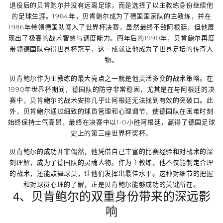
退役后的贝肯鲍尔并没有远离足球，而是选择了以主教练身份继续他
的足球生涯。1984年，贝肯鲍尔成为了德国国家队的主教练，并在
1986年带领德国队闯入了世界杯决赛，虽然最终不敌阿根廷，但他展
现出了极高的战术智慧与调度能力。四年后的1990年，贝肯鲍尔再度
带领德国队夺得世界杯冠军，这一成就让他成为了世界足坛的传奇人
物。
贝肯鲍尔作为主教练的最大亮点之一就是他灵活多变的战术策略。在
1990年世界杯期间，德国队的防守非常稳固，尤其是在与阿根廷的决
赛中，贝肯鲍尔的战术安排几乎让阿根廷无法找到有效的突破口。此
外，贝肯鲍尔通过细致的球员管理和心理调节，使德国队在困难时刻
始终保持士气高昂，最终在决赛中以1-0小胜阿根廷，赢得了德国足球
史上的第三座世界杯奖杯。
贝肯鲍尔的成功并非偶然，他凭借自己丰富的比赛经验和对战术的深
刻理解，成为了德国队的灵魂人物。作为主教练，他不仅能制定合理
的战术，还能鼓舞球员，让他们发挥出最佳水平。这种对细节的把握
和对球员心理的了解，正是贝肯鲍尔能够成功的关键所在。
4、贝肯鲍尔的双重身份带来的深远影
响