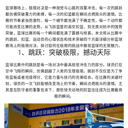
篮球赛场上，极限对决是一种视觉与心跳的双重冲击，每一次的跳跃
都仿佛突破重力的束缚，每一次的扣篮都在瞬间点燃观众的激情。比
赛的节奏紧张而激烈，每一个细节都充满了不确定性，每一个动作都
可能改变比赛的走势。从飞跃篮筐的高空扣篮，到无畏对抗中的强势
突破，篮球比赛的每一个瞬间都充满了震撼与惊喜。本文将从比赛中
的跳跃、扣篮、运动员的心理状态和技术突破四个方面详细分析篮球
赛场上的极限对决，探讨如何在极限的挑战中展现篮球的无限魅力。
1、跳跃：突破极限，撼动天际
篮球比赛中的跳跃是每一场对决中最具视觉冲击力的部分。球员们在
空中飞翔的瞬间，仿佛超越了人类的生理极限。跳跃不仅仅是为了争
抢篮板或者完成得分，它是力量与技巧的完美结合。在比赛的关键时
刻，球员的一次飞跃能够改变场上的节奏，瞬间点燃观众的激情。尤
其是在防守者的重重包夹下，那些惊天动地的扣篮往往成为比赛最亮
眼的瞬间。