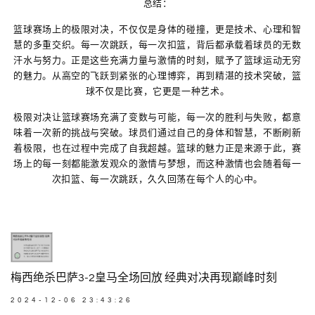
总结：
篮球赛场上的极限对决，不仅仅是身体的碰撞，更是技术、心理和智
慧的多重交织。每一次跳跃，每一次扣篮，背后都承载着球员的无数
汗水与努力。正是这些充满力量与激情的时刻，赋予了篮球运动无穷
的魅力。从高空的飞跃到紧张的心理博弈，再到精湛的技术突破，篮
球不仅是比赛，它更是一种艺术。
极限对决让篮球赛场充满了变数与可能，每一次的胜利与失败，都意
味着一次新的挑战与突破。球员们通过自己的身体和智慧，不断刷新
着极限，也在过程中完成了自我超越。篮球的魅力正是来源于此，赛
场上的每一刻都能激发观众的激情与梦想，而这种激情也会随着每一
次扣篮、每一次跳跃，久久回荡在每个人的心中。
梅西绝杀巴萨3-2皇马全场回放 经典对决再现巅峰时刻
2024-12-06 23:43:26