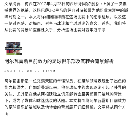
文章摘要：梅西在2017年4月23日的西班牙国家德比中上演了一次震
撼世界的绝杀，这场巴萨3-2皇马的经典对决被誉为他职业生涯中的巅
峰时刻之一。本文将详细回顾梅西在这场比赛中的绝杀进球，以及这
一刻对巴萨、对梅西、对皇马球迷和全球球迷的意义。首先，我们将
从比赛的背景和重要性入手，分析这场比赛对西甲冠军争...
阿尔瓦雷斯目前效力的足球俱乐部及其转会背景解析
2024-12-08 22:44:49
阿尔瓦雷斯是一位充满天赋的年轻球员，在足球领域表现出了出色的
能力和潜力。自加盟曼城以来，他在球队中的表现逐渐引起了外界的
关注，尤其是在他从阿根廷独立俱乐部转会至英超豪门曼城的背景
下，成为了媒体和球迷热议的话题。本文将围绕阿尔瓦雷斯目前效力
的足球俱乐部曼城以及他转会的背景展开详细解析。文章将从四个方
面...