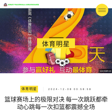
体育明星
体育明星
2024-12-08 00:58:58
篮球赛场上的极限对决 每一次跳跃都牵
动心跳每一次扣篮都震撼全场