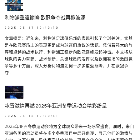
利物浦重返巅峰 欧冠争夺战再掀波澜
2025-05-17 19:40:10
文章摘要：近年来，利物浦足球俱乐部的表现引起了全球关注，尤其
是在欧冠赛场上的表现更是成为球迷们热议的话题。凭借着强大的阵
容和卓越的战术执行，利物浦正稳步向欧冠巅峰发起冲击。本文将从
球队的实力重建、战术创新、关键球员的发挥以及欧洲赛场的激烈竞
争等多个方面，深入分析利物浦如何一步步重返巅峰，并在欧冠争
夺...
冰雪激情再燃 2025年亚洲冬季运动会精彩纷呈
2025-05-18 19:39:51
2025年亚洲冬季运动会将为全球观众带来一场冰雪盛宴。届时，来自
亚洲各国的运动员将在多个冬季项目中展开角逐，展示他们的激情与
实力。这不仅是一场体育竞技的较量，更是文化交流、友谊凝聚的舞