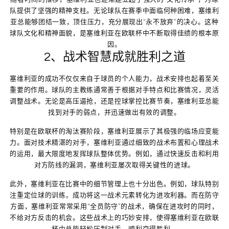
队提供了坚强的精神支柱。无论球队在赛季中面临何种困难，塞维利
亚总能够团结一致，顶住压力，充分展现出“永不放弃”的决心。这种
球队文化和精神面貌，是塞维利亚在欧联杯中不断取得佳绩的根本原
因。
2、战术智慧成就胜利之道
塞维利亚的成功不仅仅来自于球员的个人能力，战术安排也起着至关
重要的作用。球队的主教练通常善于根据对手特点和比赛情况，灵活
调整战术。无论是高压逼抢，还是控球掌控比赛节奏，塞维利亚总能
找到对手的弱点，并迅速做出有效的调整。
特别是在欧联杯的淘汰赛阶段，塞维利亚展示了其极强的临场应变能
力。面对技术精湛的对手，塞维利亚通过细致的战术布置和心理战术
的运用，最大限度地发挥球队整体优势。例如，通过快速反击和利用
对方防线的漏洞，塞维利亚屡次取得关键性的进球。
此外，塞维利亚在比赛中的细节管理上也十分出色。例如，球队特别
注重定位球的训练，成功将这一战术元素转化为进攻利器。而在防守
方面，塞维利亚常常采用“全员防守”的战术，确保在进攻时的同时，
不给对方反击的机会。这些战术上的巧妙安排，使得塞维利亚在欧联
杯中总能轻松压制对手，顺利夺得胜利。