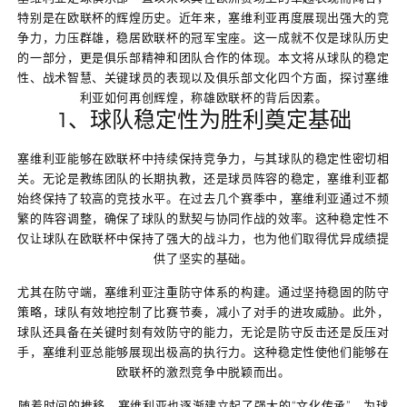
特别是在欧联杯的辉煌历史。近年来，塞维利亚再度展现出强大的竞
争力，力压群雄，稳居欧联杯的冠军宝座。这一成就不仅是球队历史
的一部分，更是俱乐部精神和团队合作的体现。本文将从球队的稳定
性、战术智慧、关键球员的表现以及俱乐部文化四个方面，探讨塞维
利亚如何再创辉煌，称雄欧联杯的背后因素。
1、球队稳定性为胜利奠定基础
塞维利亚能够在欧联杯中持续保持竞争力，与其球队的稳定性密切相
关。无论是教练团队的长期执教，还是球员阵容的稳定，塞维利亚都
始终保持了较高的竞技水平。在过去几个赛季中，塞维利亚通过不频
繁的阵容调整，确保了球队的默契与协同作战的效率。这种稳定性不
仅让球队在欧联杯中保持了强大的战斗力，也为他们取得优异成绩提
供了坚实的基础。
尤其在防守端，塞维利亚注重防守体系的构建。通过坚持稳固的防守
策略，球队有效地控制了比赛节奏，减小了对手的进攻威胁。此外，
球队还具备在关键时刻有效防守的能力，无论是防守反击还是反压对
手，塞维利亚总能够展现出极高的执行力。这种稳定性使他们能够在
欧联杯的激烈竞争中脱颖而出。
随着时间的推移，塞维利亚也逐渐建立起了强大的“文化传承”，为球