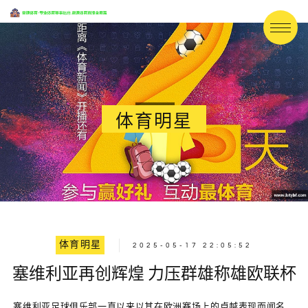
体育明星
体育明星
2025-05-17 22:05:52
塞维利亚再创辉煌 力压群雄称雄欧联杯
塞维利亚足球俱乐部一直以来以其在欧洲赛场上的卓越表现而闻名，