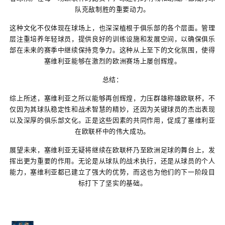
队克敌制胜的重要动力。
这种文化不仅体现在球场上，也深深植根于俱乐部的各个层面。管理
层注重培养年轻球员，提供良好的训练设施和发展空间，以确保俱乐
部在未来的赛季中继续保持竞争力。这种从上至下的文化氛围，使得
塞维利亚能够在激烈的欧洲赛场上屡创辉煌。
总结：
综上所述，塞维利亚之所以能够再创辉煌，力压群雄称雄欧联杯，不
仅因为其球队稳定性和战术智慧的精妙，还因为关键球员的杰出表现
以及深厚的俱乐部文化。正是这些因素的共同作用，促成了塞维利亚
在欧联杯中的伟大成功。
展望未来，塞维利亚无疑将继续在欧联杯乃至欧洲足球的舞台上，发
挥出更为重要的作用。无论是从球队的战术执行，还是从球员的个人
能力，塞维利亚都已建立了强大的优势，而这也为他们的下一阶段目
标打下了坚实的基础。