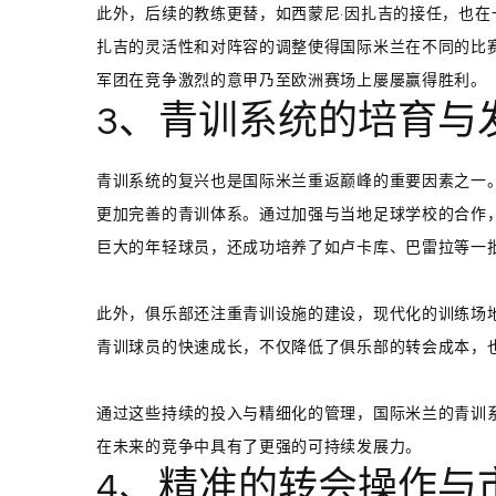
此外，后续的教练更替，如西蒙尼·因扎吉的接任，也
扎吉的灵活性和对阵容的调整使得国际米兰在不同的比
军团在竞争激烈的意甲乃至欧洲赛场上屡屡赢得胜利。
3、青训系统的培育与
青训系统的复兴也是国际米兰重返巅峰的重要因素之一
更加完善的青训体系。通过加强与当地足球学校的合作
巨大的年轻球员，还成功培养了如卢卡库、巴雷拉等一
此外，俱乐部还注重青训设施的建设，现代化的训练场
青训球员的快速成长，不仅降低了俱乐部的转会成本，
通过这些持续的投入与精细化的管理，国际米兰的青训
在未来的竞争中具有了更强的可持续发展力。
4、精准的转会操作与