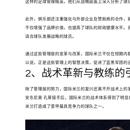
这样的足球管理精英，他们从战略层面上深入分析了球
此外，俱乐部还注重强化与外部企业及赞助商的合作，
不仅增强了品牌价值，也提高了球队的财政健康水平。
适合球队发展战略的球员。
通过这些管理层的变革与改革，国际米兰不仅在短期内
以说，正是这些管理上的智慧决策，促进了蓝黑军团的
2、战术革新与教练的
除了管理层的努力，国际米兰的复兴还离不开战术上的
安东尼奥·孔蒂接手后，国际米兰的战术体系得到了明
米兰打造成了意甲最具竞争力的球队之一。