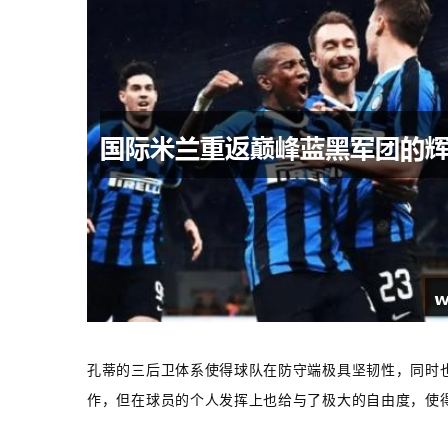
孔蒂的三后卫体系使得球队在防守端极具坚韧性，同时
作，但在球员的个人发挥上也给与了极大的自由度，使