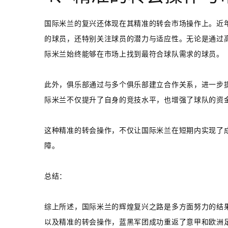
国际米兰的复兴还体现在其精准的转会市场操作上。近
的球员，还特别关注球员的潜力与适应性。无论是通过
际米兰始终能够在市场上找到最符合球队需求的球员。
此外，俱乐部通过与多个俱乐部建立合作关系，进一步
际米兰不仅提升了自身的竞技水平，也增强了球队的资
这种精准的转会操作，不仅让国际米兰在短期内实现了
障。
总结：
综上所述，国际米兰的辉煌复兴之路是多方面努力的结
以及精准的转会操作，蓝黑军团成功重返了意甲和欧洲