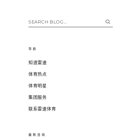
SEARCH BLOG...
导航
知道雷速
体育热点
体育明星
集团服务
联系雷速体育
最新咨询