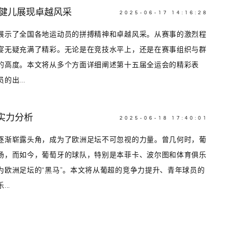
育健儿展现卓越风采
2025-06-17 14:16:28
展示了全国各地运动员的拼搏精神和卓越风采。从赛事的激烈程
宴无疑充满了精彩。无论是在竞技水平上，还是在赛事组织与群
的高度。本文将从多个方面详细阐述第十五届全运会的精彩表
出...
实力分析
2025-06-18 17:40:01
逐渐崭露头角，成为了欧洲足坛不可忽视的力量。曾几何时，葡
场，而如今，葡萄牙的球队，特别是本菲卡、波尔图和体育俱乐
为欧洲足坛的“黑马”。本文将从葡超的竞争力提升、青年球员的
..