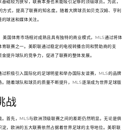
众基础较为狭窄，联赛本身也未能吸引足够的顶级球员。为此，
员的方式，提高了联赛的知名度。随着大牌球员如贝克汉姆、亨利
量的球迷和媒体关注。
。美国体育市场相对成熟且具有独特的商业模式，MLS通过将体
体育联赛之一。美职联通过稳定的电视转播合同和赞助商的支
资金提升球队的竞争力，促进了联赛的整体发展。
通过积极引入国际化的足球明星和举办国际友谊赛，MLS的品牌
场。随着球队和球员的质量不断提升，MLS逐渐成为世界足球版
挑战
战。首先，MLS与欧洲顶级联赛之间的差距仍然明显。无论是俱
积淀，欧洲的五大联赛依然占据着世界足球的主导地位。美职联