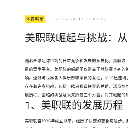
体育明星
2025-06-17 18:01:19
美职联崛起与挑战：从
随着全球足球市场的日益竞争和发展的多样化，美职联
目的竞争平台。美职联的崛起不仅得益于其联赛本身的
响。通过与世界各大俱乐部和球员的互动，MLS迅速
存在着许多挑战，包括与欧洲顶级联赛的差距、球员培
展历程、面临的挑战及未来愿景三个方面，对其崛起的
1、美职联的发展历程
美职联自1996年成立以来，经历了快速的变化与进步