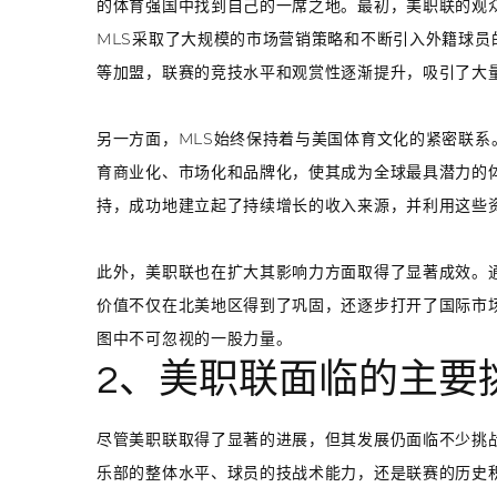
的体育强国中找到自己的一席之地。最初，美职联的观
MLS采取了大规模的市场营销策略和不断引入外籍球
等加盟，联赛的竞技水平和观赏性逐渐提升，吸引了大
另一方面，MLS始终保持着与美国体育文化的紧密联系
育商业化、市场化和品牌化，使其成为全球最具潜力的
持，成功地建立起了持续增长的收入来源，并利用这些
此外，美职联也在扩大其影响力方面取得了显著成效。
价值不仅在北美地区得到了巩固，还逐步打开了国际市
图中不可忽视的一股力量。
2、美职联面临的主要
尽管美职联取得了显著的进展，但其发展仍面临不少挑
乐部的整体水平、球员的技战术能力，还是联赛的历史