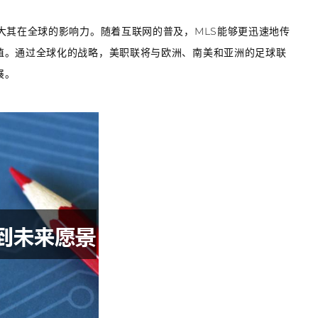
大其在全球的影响力。随着互联网的普及，MLS能够更迅速地传
值。通过全球化的战略，美职联将与欧洲、南美和亚洲的足球联
展。