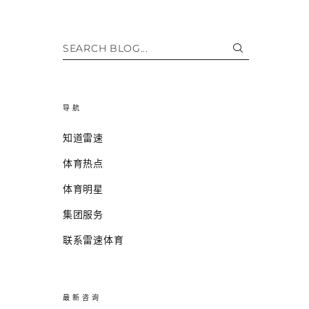
SEARCH BLOG...
导航
知道雷速
体育热点
体育明星
集团服务
联系雷速体育
最新咨询