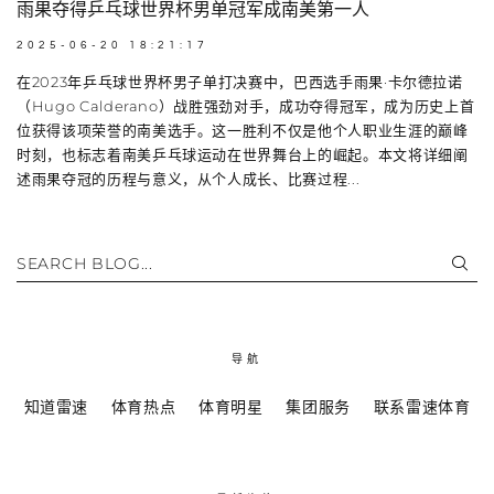
雨果夺得乒乓球世界杯男单冠军成南美第一人
2025-06-20 18:21:17
在2023年乒乓球世界杯男子单打决赛中，巴西选手雨果·卡尔德拉诺
（Hugo Calderano）战胜强劲对手，成功夺得冠军，成为历史上首
位获得该项荣誉的南美选手。这一胜利不仅是他个人职业生涯的巅峰
时刻，也标志着南美乒乓球运动在世界舞台上的崛起。本文将详细阐
述雨果夺冠的历程与意义，从个人成长、比赛过程...
SEARCH BLOG...
导航
知道雷速
体育热点
体育明星
集团服务
联系雷速体育