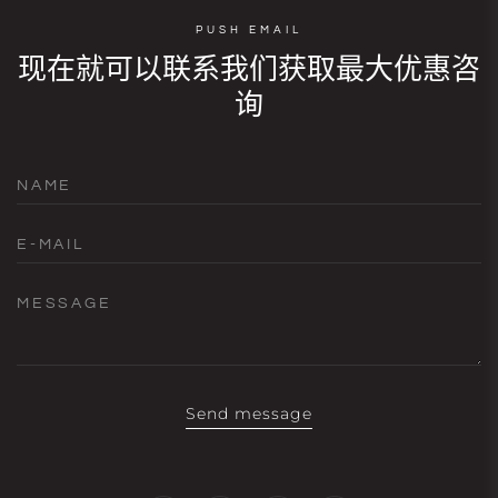
PUSH EMAIL
现在就可以联系我们获取最大优惠咨
询
NAME
E-MAIL
MESSAGE
Send message