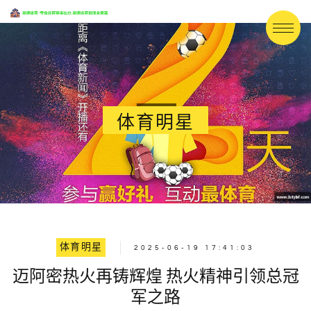
体育明星
体育明星
2025-06-19 17:41:03
迈阿密热火再铸辉煌 热火精神引领总冠
军之路