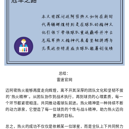
总结：
雷速官网
迈阿密热火能够再度走向辉煌，离不开其深厚的团队文化和坚韧不拔
的“热火精神”。从团队协作到战术执行，再到球员的心理素质，每一
个环节都紧密相连，共同推动着球队前进。热火精神是一种持续不断
的动力源泉，它塑造了每一位球员的个性与战斗精神，助力热火迈向
更高的目标。
总之，热火的成功不仅仅是依赖某一位球星，而是全队上下共同努力