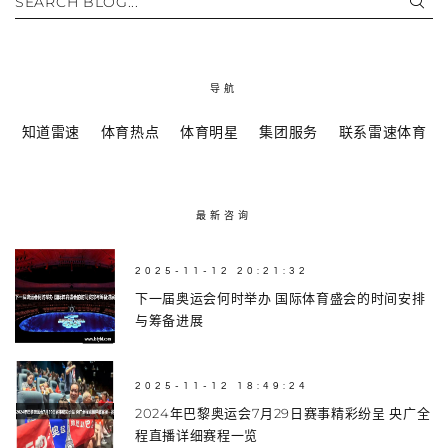
SEARCH BLOG...
导航
知道雷速
体育热点
体育明星
集团服务
联系雷速体育
最新咨询
2025-11-12 20:21:32
下一届奥运会何时举办 国际体育盛会的时间安排
与筹备进展
2025-11-12 18:49:24
2024年巴黎奥运会7月29日赛事精彩纷呈 央广全
程直播详细赛程一览