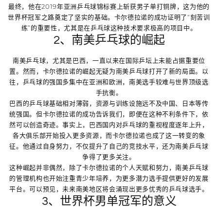
最终，他在2019年亚洲乒乓球锦标赛上斩获男子单打铜牌，这为他的
世界杯冠军之路奠定了坚实的基础。卡尔德拉诺的成功证明了“刻苦训
练”的重要性，尤其是在乒乓球这种技术要求极高的项目中。
2、南美乒乓球的崛起
南美乒乓球，尤其是巴西，一直以来在国际乒坛上未能占据重要位
置。然而，卡尔德拉诺的崛起无疑为南美乒乓球打开了新的局面。以
往，乒乓球的强国多集中在亚洲和欧洲，南美选手较难与世界顶级选
手抗衡。
巴西的乒乓球基础相对薄弱，资源与训练设施远不及中国、日本等传
统强国。但卡尔德拉诺的成功告诉我们，即便在这种不利条件下，依
然可以创造奇迹。事实上，巴西国内对乒乓球的重视程度逐年上升，
各大俱乐部开始投入更多资源，而卡尔德拉诺也成了这一转变的象
征。他通过自身努力，不仅提升了自己的竞技水平，还为南美乒乓球
争得了更多关注。
这种崛起并非偶然，除了卡尔德拉诺的个人天赋和努力，南美乒乓球
的管理机构也开始注重青少年培养，为更多潜力选手提供更好的发展
平台。可以预见，未来南美地区将会涌现出更多优秀的乒乓球选手。
3、世界杯男单冠军的意义