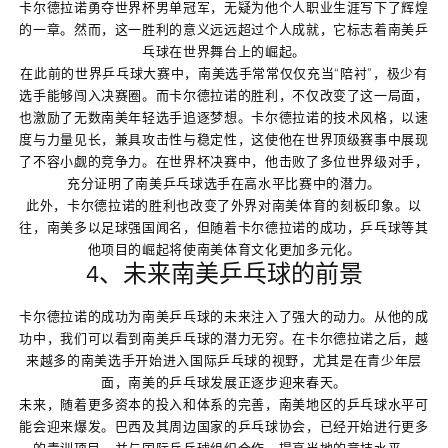
卡尔德拉诺勇夺世界杯男单冠军，无疑为他个人职业生涯写下了辉煌
的一章。然而，这一胜利的意义远远超过个人成就，它标志着南美乒
乓球在世界舞台上的崛起。
在此前的世界乒乓球大赛中，南美选手常常仅仅充当“陪衬”，极少有
选手能够闯入决赛圈。而卡尔德拉诺的胜利，不仅改变了这一局面，
也激励了无数南美年轻选手追逐梦想。卡尔德拉诺的技术风格，以速
度与力量见长，兼具攻击性与稳定性，这使他在世界顶级赛事中展现
了不容小觑的竞争力。在世界杯决赛中，他击败了多位世界级对手，
充分证明了南美乒乓球选手在高水平比赛中的潜力。
此外，卡尔德拉诺的胜利也改变了外界对南美体育的刻板印象。以
往，南美多以足球强国闻名，但随着卡尔德拉诺的成功，乒乓球等其
他项目的崛起将使南美体育文化更加多元化。
4、未来南美乒乓球的前景
卡尔德拉诺的成功为南美乒乓球的未来注入了强大的动力。从他的成
功中，我们可以看到南美乒乓球的潜力无穷。在卡尔德拉诺之后，越
来越多的南美选手开始进入国际乒乓球的视野，尤其是在青少年层
面，南美的乒乓球发展正逐步迎来春天。
未来，随着更多资本的投入和体系的完善，南美地区的乒乓球水平可
能会迎来爆发。巴西及其周边国家的乒乓球协会，已经开始进行更多