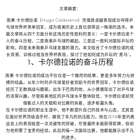
文章摘要：
雨果·卡尔德拉诺（Hugo Calderano）凭借其卓越表现成功夺得乒
乓球世界杯男单冠军，成为南美历史上首位获得这一殊荣的选手。本
篇文章将从四个方面分析这场历史性胜利的意义：一是卡尔德拉诺个
人的奋斗历程，二是南美乒乓球的崛起，三是这一胜利对国际乒坛的
影响，四是未来南美乒乓球发展的潜力。本文结合了卡尔德拉诺的成
长背景、训练过程及世界杯表现，探讨了他如何成为乒坛的“黑马”。
1、卡尔德拉诺的奋斗历程
雨果·卡尔德拉诺的成功不仅仅是一个偶然的结果，更是多年努力与拼
搏的结晶。从年少时的乒乓球爱好者到如今的世界冠军，卡尔德拉诺
经历了无数挑战与磨砺。出生于巴西的他，从小便展现出了对乒乓球
的浓厚兴趣。尽管南美地区的乒乓球水平整体较低，卡尔德拉诺却凭
借着过人的天赋和对比赛的执着，逐步崭露头角。
在卡尔德拉诺的职业生涯中，他不断提升自己的技术与心态，尤其是
在面对世界顶级选手时，展现了非凡的抗压能力。他在2016年里约奥
运会上的表现就是一次关键性的突破，尽管最终未能获得奖牌，但却
为他积累了宝贵的经验。此后的每一次国际比赛，他都能展示出不凡
的进步。