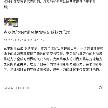
探讨他在皇马的高光时刻，以及他如何帮助球队实现多个重要胜
利；...
克罗纳尔多时尚风格加持 足球魅力倍增
2025-06-30 02:46:54
克里斯蒂亚诺·罗纳尔多，作为全球足坛的超级巨星，不仅凭借其在球
场上的卓越表现赢得了无数的奖项与荣誉，更因其独具匠心的时尚风
格成为了全球时尚界的风云人物。克罗纳尔多的时尚风格与足球魅力
之间的紧密关系，展现了他在不同领域的影响力和魅力。在他的影响
下，足球和时尚的界限逐渐模糊，成千上万的球迷不仅仅崇拜他的...
SEARCH BLOG...