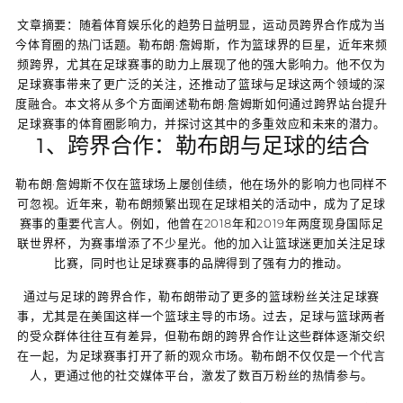
文章摘要：随着体育娱乐化的趋势日益明显，运动员跨界合作成为当
今体育圈的热门话题。勒布朗·詹姆斯，作为篮球界的巨星，近年来频
频跨界，尤其在足球赛事的助力上展现了他的强大影响力。他不仅为
足球赛事带来了更广泛的关注，还推动了篮球与足球这两个领域的深
度融合。本文将从多个方面阐述勒布朗·詹姆斯如何通过跨界站台提升
足球赛事的体育圈影响力，并探讨这其中的多重效应和未来的潜力。
1、跨界合作：勒布朗与足球的结合
勒布朗·詹姆斯不仅在篮球场上屡创佳绩，他在场外的影响力也同样不
可忽视。近年来，勒布朗频繁出现在足球相关的活动中，成为了足球
赛事的重要代言人。例如，他曾在2018年和2019年两度现身国际足
联世界杯，为赛事增添了不少星光。他的加入让篮球迷更加关注足球
比赛，同时也让足球赛事的品牌得到了强有力的推动。
通过与足球的跨界合作，勒布朗带动了更多的篮球粉丝关注足球赛
事，尤其是在美国这样一个篮球主导的市场。过去，足球与篮球两者
的受众群体往往互有差异，但勒布朗的跨界合作让这些群体逐渐交织
在一起，为足球赛事打开了新的观众市场。勒布朗不仅仅是一个代言
人，更通过他的社交媒体平台，激发了数百万粉丝的热情参与。