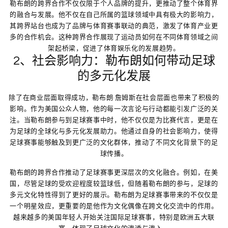
勒布朗的跨界合作不仅仅限于个人品牌的提升，更推动了整个体育界
的融合与发展。他不仅在自己所属的篮球领域中具有极大的影响力，
其跨界站台也成为了品牌与体育赛事联动的典范，激发了体育产业更
多的合作机会。这种跨界合作展现了运动员如何在不同体育领域之间
架起桥梁，促进了体育娱乐化的发展趋势。
2、社会影响力：勒布朗如何带动足球
的多元化发展
除了在商业层面取得成功，勒布朗·詹姆斯在社会层面也带来了积极的
影响。作为美国公众人物，他的每一次言论与行动都能引发广泛的关
注。当勒布朗参与到足球赛事中时，他不仅仅是为比赛代言，更是在
为足球的全球化与多元化发展助力。他通过自身的社会影响力，使得
足球赛事能够触及到更广泛的文化群体，推动了不同文化背景下的足
球传播。
勒布朗的跨界合作推动了足球赛事更深层次的文化融合。例如，在美
国，尽管足球的受欢迎程度较篮球低，但随着勒布朗的参与，足球的
多元文化特性得到了更好的展示。勒布朗为足球赛事带来的不仅仅是
一个明星效应，更重要的是他作为文化偶像在跨文化交流中的作用。
越来越多的美国年轻人开始关注国际足球赛事，特别是欧洲五大联