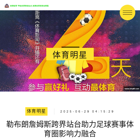
体育明星
体育明星
2025-06-29 04:15:29
勒布朗詹姆斯跨界站台助力足球赛事体
育圈影响力融合