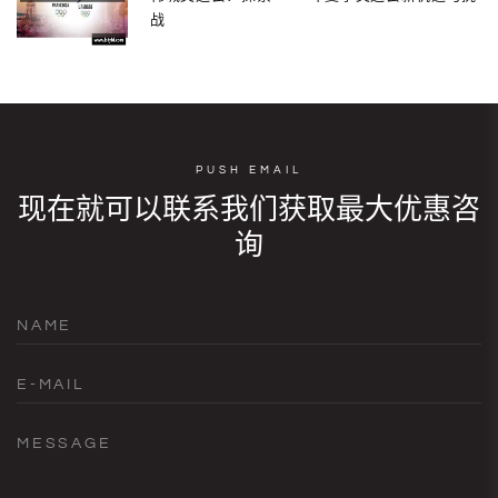
战
PUSH EMAIL
现在就可以联系我们获取最大优惠咨
询
NAME
E-MAIL
MESSAGE