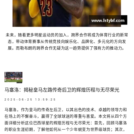
未来，随着更多明星运动员的加入，跨界合作将成为体育行业的新常
态，带动体育赛事从传统竞技向娱乐化、品牌化、多元化的方向发
展。而勒布朗的跨界合作无疑为这一趋势提供了强有力的推动力。
马塞洛：揭秘皇马左路传奇后卫的辉煌历程与无尽荣光
2025-06-25 13:59:25
马塞洛，作为皇马的传奇左后卫，以其出色的技术、卓越的领导力和
在场上的不懈奋斗，赢得了全球球迷的尊重与喜爱。本文将从四个方
面详细分析这位巴西球星的辉煌历程与无尽荣光：首先，回顾马塞洛
的职业生涯初期，了解他如何从一个少年蜕变为世界级球员；其次，