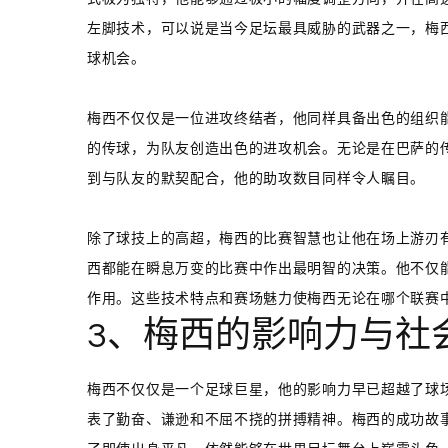
左脚技术，可以说是当今足坛最具威胁的武器之一，梅
球机会。
梅西不仅仅是一位进攻终结者，他同样具备出色的组织
的传球，为队友创造出色的进攻机会。无论是在巴萨的
到与队友的默契配合，他的助攻数目同样令人瞩目。
除了球技上的高超，梅西的比赛智慧也让他在场上游刃
西都能在瞬息万变的比赛中作出最明智的决策。他不仅
作用。这些技术特点和赛场魅力使梅西无论在哪个联赛
3、梅西的影响力与社
梅西不仅仅是一个足球巨星，他的影响力早已超越了球
表了勤奋、谦逊和不屈不挠的拼搏精神。梅西的成功故