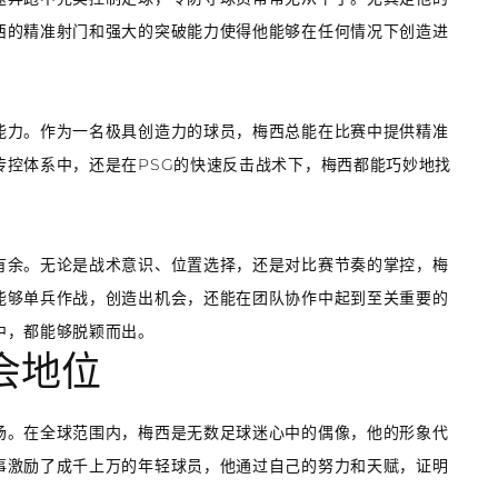
西的精准射门和强大的突破能力使得他能够在任何情况下创造进
能力。作为一名极具创造力的球员，梅西总能在比赛中提供精准
传控体系中，还是在PSG的快速反击战术下，梅西都能巧妙地找
有余。无论是战术意识、位置选择，还是对比赛节奏的掌控，梅
能够单兵作战，创造出机会，还能在团队协作中起到至关重要的
中，都能够脱颖而出。
会地位
场。在全球范围内，梅西是无数足球迷心中的偶像，他的形象代
事激励了成千上万的年轻球员，他通过自己的努力和天赋，证明