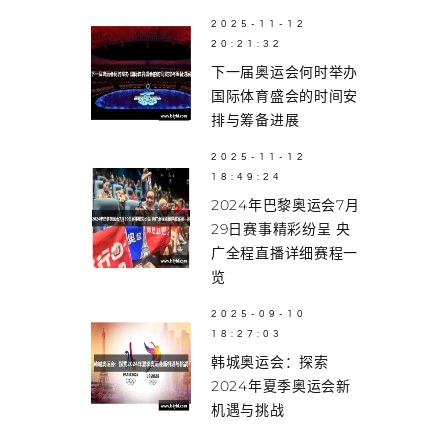
2025-11-12
20:21:32
下一届奥运会何时举办
国际体育盛会的时间安
排与筹备进展
2025-11-12
18:49:24
2024年巴黎奥运会7月
29日赛事精彩纷呈 央
广全程直播详细赛程一
览
2025-09-10
18:27:03
韩城奥运会：探索
2024年夏季奥运会新
机遇与挑战