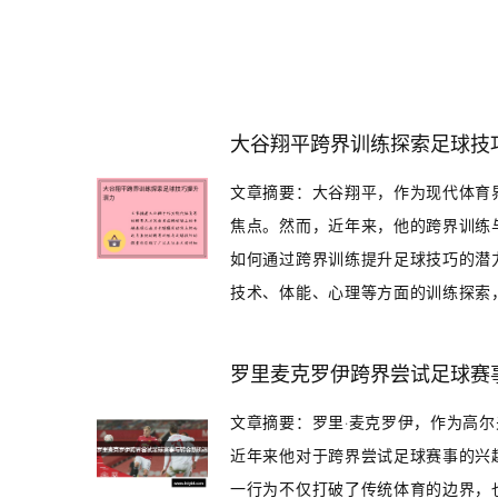
大谷翔平跨界训练探索足球技
文章摘要：大谷翔平，作为现代体育
焦点。然而，近年来，他的跨界训练
如何通过跨界训练提升足球技巧的潜
技术、体能、心理等方面的训练探索，本
罗里麦克罗伊跨界尝试足球赛
文章摘要：罗里·麦克罗伊，作为高
近年来他对于跨界尝试足球赛事的兴
一行为不仅打破了传统体育的边界，