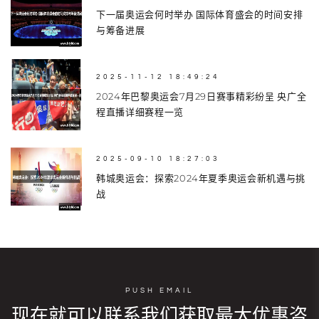
下一届奥运会何时举办 国际体育盛会的时间安排
与筹备进展
2025-11-12 18:49:24
2024年巴黎奥运会7月29日赛事精彩纷呈 央广全
程直播详细赛程一览
2025-09-10 18:27:03
韩城奥运会：探索2024年夏季奥运会新机遇与挑
战
PUSH EMAIL
现在就可以联系我们获取最大优惠咨