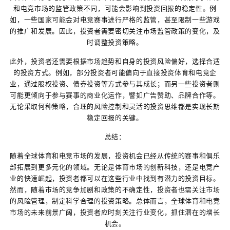
和电竞市场的监管政策不同，可能会影响到投资回报的稳定性。例
如，一些国家可能会对电竞赛事进行严格的监管，甚至限制一些游戏
的推广和发展。因此，投资者需要密切关注市场监管政策的变化，及
时调整投资策略。
此外，投资者还需要根据市场趋势和自身的投资风险偏好，选择合适
的投资方式。例如，部分投资者可能偏向于直接投资体育和电竞企
业，通过股权投资、债券投资等方式参与其成长；而另一些投资者则
可能更倾向于参与赛事的商业化运作，譬如广告赞助、品牌合作等。
无论采取何种策略，合理的风险控制和灵活的投资思维都是实现长期
稳定回报的关键。
总结：
随着全球体育和电竞市场的发展，投资机会已经从传统的赛事和俱乐
部拓展到更多元化的领域。无论是体育市场的创新科技，还是电竞产
业的快速崛起，投资者都可以在这些行业中找到有潜力的投资目标。
然而，随着市场的竞争加剧和政策的不确定性，投资者也需关注市场
的风险管理，制定科学合理的投资策略。总体而言，全球体育和电竞
市场的未来前景广阔，投资者应时刻关注行业变化，抓住潜在的增长
机会。