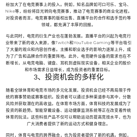
纷加大了在电竞赛事上的投入。例如，知名品牌如可口可乐、宝马、
Nike等，纷纷将目光转向电竞赛事，推动了电竞赛事的商业化进程。
对投资者而言，电竞赛事的版权出售、直播平台的合作和选手签约等
领域，都充满了丰厚的回报。
与此同时，电竞的衍生产业也在蓬勃发展。直播平台的兴起为电竞行
业带来了新的收入来源，像Twitch和YouTube Gaming等平台吸引
了大量的观众和内容创作者。主播和职业选手的影响力逐渐上升，成
为了广告和品牌合作的重要阵地。此外，电竞硬件设备的需求也在不
断增长，从电竞电脑、键盘、耳机到虚拟现实设备，相关企业的股价
和市场需求日益增长，成为投资者的重要目标。
3、投资机会的多样化
随着全球体育和电竞市场的多元化发展，投资机会已经不再局限于传
统的赛事赞助或赛事组织。投资者可以通过多种渠道参与其中，分散
风险并获取潜在的高收益。在体育市场方面，体育科技的发展成为了
投资的新趋势。智能穿戴设备、运动健康监测系统等正在改变着传统
体育的玩法。这些科技产品不仅可以帮助运动员提高竞技水平，也为
广大消费者提供了新的运动方式和健身理念。
同时，体育与电竞的跨界融合，也为投资者提供了新的机遇。例如，