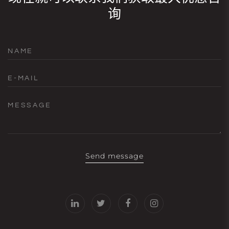
询
NAME
E-MAIL
MESSAGE
Send message