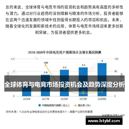
总的来说，全球体育与电竞市场的投资机会和趋势具有高度的多样性
与潜力。通过对行业趋势的深刻理解与精准的市场分析，投资者能够
在这两个迅速发展的领域中找到值得长期投入的项目和机会。未来，
随着全球化的发展和新技术的应用，体育与电竞市场将迎来更多创新
和突破，为投资者提供更多机会。