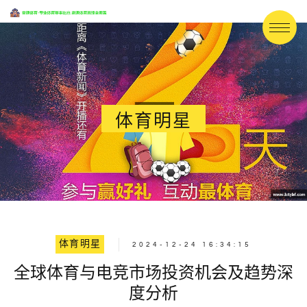
体育明星
体育明星
2024-12-24 16:34:15
全球体育与电竞市场投资机会及趋势深
度分析