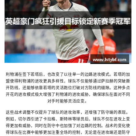
利物浦在签下若塔后，也改变了以往单一的边路进攻模式。若塔的加
盟使得利物浦的进攻更具多样性，球队不仅能够通过萨拉赫的突破撕
开防线，还能够依靠若塔的灵活跑位打破对方防线的缝隙。这种多点
开花的进攻模式极大增强了利物浦的进攻威胁，确保球队在面对不同
对手时能够灵活应变。
这些战术调整不仅提升了球队的进攻效率，还增强了防守端的表现。
例如，切尔西引进了卡拉格、斯特林等球员后，球队不仅在进攻上变
得更加有威胁，同时在防守中也加强了对边路的控制。战术的变化使
得球队在比赛中能够更加注重全场的控制，无论是在进攻端还是防守