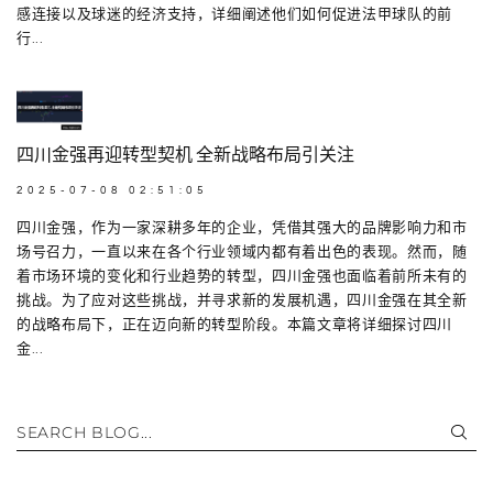
感连接以及球迷的经济支持，详细阐述他们如何促进法甲球队的前
行...
四川金强再迎转型契机 全新战略布局引关注
2025-07-08 02:51:05
四川金强，作为一家深耕多年的企业，凭借其强大的品牌影响力和市
场号召力，一直以来在各个行业领域内都有着出色的表现。然而，随
着市场环境的变化和行业趋势的转型，四川金强也面临着前所未有的
挑战。为了应对这些挑战，并寻求新的发展机遇，四川金强在其全新
的战略布局下，正在迈向新的转型阶段。本篇文章将详细探讨四川
金...
SEARCH BLOG...