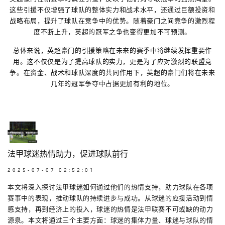
这些引援不仅增强了球队的整体实力和战术水平，还通过巨额投资和
战略布局，提升了球队在竞争中的优势。随着豪门之间竞争的激烈程
度不断上升，英超的冠军之争也变得更加不可预测。
总体来说，英超豪门的引援策略在未来的赛季中将继续发挥重要作
用。这不仅仅是为了提高球队的实力，更是为了应对激烈的联盟竞
争。在资金、战术和球队深度的共同作用下，英超的豪门们将在未来
几年的冠军争夺中占据更加有利的地位。
法甲球迷热情助力，促进球队前行
2025-07-07 02:52:01
本文将深入探讨法甲球迷如何通过他们的热情支持，助力球队在各项
赛事中的表现，推动球队的持续进步与成功。从球迷的应援活动到情
感支持，再到经济上的投入，球迷的热情是法甲联赛不可或缺的动力
源泉。本文将通过三个主要方面：球迷的集体力量、球迷与球队的情