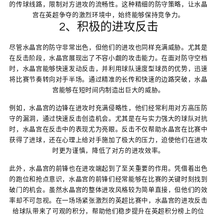
的传球线路，限制对方进攻的流畅性。这种精细的防守策略，让水晶
宫在英超争夺的激烈环境中，始终能够保持竞争力。
2、积极的进攻反击
尽管水晶宫的防守非常出色，但他们的进攻也同样充满威胁。尤其是
在反击阶段，水晶宫展现出了不容小觑的攻击能力。在面对防守空档
时，水晶宫能够快速发动反击，并利用球队速度型球员的优势，迅速
将比赛节奏转向对手半场。通过精准的长传和快速的边路突破，水晶
宫能够在短时间内制造出巨大的威胁。
例如，水晶宫的边锋在进攻时充满侵略性，他们经常利用对方高压防
守的漏洞，通过快速反击创造机会。尤其是在与实力强大的球队对抗
时，水晶宫在反击中的表现尤为亮眼。反击不仅帮助水晶宫在比赛中
获得了进球，还在心理上给对手施加了极大的压力，迫使他们在进攻
时更为谨慎，降低了对方的进攻效率。
此外，水晶宫的前锋也在进攻端起到了至关重要的作用。凭借着出色
的跑位和抢点意识，水晶宫的前锋们经常能够在比赛的关键时刻找到
破门的机会。虽然水晶宫的整体进攻风格较为简单直接，但他们的效
率却不可忽视。在一场场紧张激烈的英超比赛中，水晶宫的进攻反击
给球队带来了可观的积分，帮助他们稳步提升在英超积分榜上的位