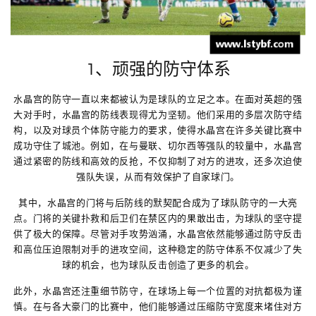
1、顽强的防守体系
水晶宫的防守一直以来都被认为是球队的立足之本。在面对英超的强
大对手时，水晶宫的防线表现得尤为坚韧。他们采用的多层次防守结
构，以及对球员个体防守能力的要求，使得水晶宫在许多关键比赛中
成功守住了城池。例如，在与曼联、切尔西等强队的较量中，水晶宫
通过紧密的防线和高效的反抢，不仅抑制了对方的进攻，还多次迫使
强队失误，从而有效保护了自家球门。
其中，水晶宫的门将与后防线的默契配合成为了球队防守的一大亮
点。门将的关键扑救和后卫们在禁区内的果敢出击，为球队的坚守提
供了极大的保障。尽管对手攻势汹涌，水晶宫依然能够通过防守反击
和高位压迫限制对手的进攻空间，这种稳定的防守体系不仅减少了失
球的机会，也为球队反击创造了更多的机会。
此外，水晶宫还注重细节防守，在球场上每一个位置的对抗都极为谨
慎。在与各大豪门的比赛中，他们能够通过压缩防守宽度来堵住对方