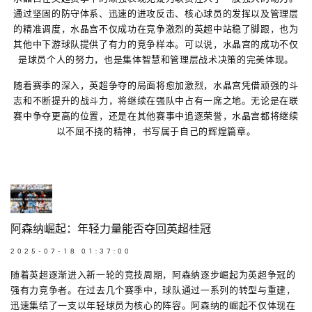
通过坚固的防守体系、迅速的进攻反击、核心球员的发挥以及管理层
的精准调度，水晶宫不仅成功在竞争激烈的英超中站稳了脚跟，也为
其他中下游球队提供了有力的竞争样本。可以说，水晶宫的成功不仅
是球员个人的努力，也是集体智慧和管理层战术决策的完美体现。
随着赛季的深入，英超争夺的局面将愈加激烈，水晶宫凭借顽强的斗
志和不断提升的战斗力，将继续在强队中占有一席之地。无论是在联
赛中争夺更高的位置，还是在其他赛事中追逐荣誉，水晶宫都将继续
以不屈不挠的精神，书写属于自己的辉煌篇章。
阿森纳崛起：年轻力量能否夺回英超桂冠
2025-07-18 01:37:00
随着英超逐渐进入新一轮的竞技周期，阿森纳逐步崛起为英超争冠的
强有力竞争者。在过去几个赛季中，球队通过一系列的转型与重建，
迅速集结了一支以年轻球员为核心的阵容。阿森纳的崛起不仅体现在