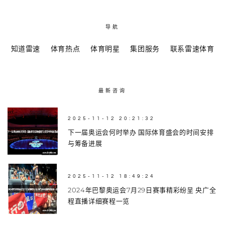
导航
知道雷速
体育热点
体育明星
集团服务
联系雷速体育
最新咨询
2025-11-12 20:21:32
下一届奥运会何时举办 国际体育盛会的时间安排
与筹备进展
2025-11-12 18:49:24
2024年巴黎奥运会7月29日赛事精彩纷呈 央广全
程直播详细赛程一览