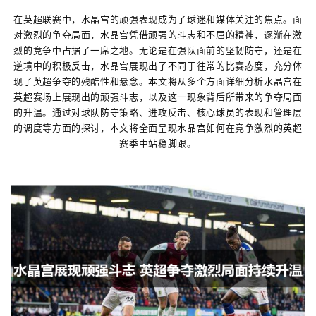
在英超联赛中，水晶宫的顽强表现成为了球迷和媒体关注的焦点。面
对激烈的争夺局面，水晶宫凭借顽强的斗志和不屈的精神，逐渐在激
烈的竞争中占据了一席之地。无论是在强队面前的坚韧防守，还是在
逆境中的积极反击，水晶宫展现出了不同于往常的比赛态度，充分体
现了英超争夺的残酷性和悬念。本文将从多个方面详细分析水晶宫在
英超赛场上展现出的顽强斗志，以及这一现象背后所带来的争夺局面
的升温。通过对球队防守策略、进攻反击、核心球员的表现和管理层
的调度等方面的探讨，本文将全面呈现水晶宫如何在竞争激烈的英超
赛季中站稳脚跟。