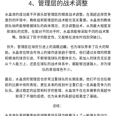
4、管理层的战术调整
水晶宫的成功离不开俱乐部管理层的精准战术调整。在英超这样竞争
激烈的环境中，教练组和管理层的战术眼光至关重要。水晶宫的教练
团队始终能够根据球队的具体情况，灵活调整战术，从而最大程度发
挥球队的优势。在面对不同对手时，水晶宫能够采取不同的战术策
略，既保证了防守的稳定性，又能够在进攻时找到突破口。
另外，管理层在球员引进上的高瞻远瞩，也为球队带来了巨大的帮
助。水晶宫在转会市场上的操作逐渐趋于理性，他们通过合理的预算
和精准的球员引进，不断增强球队的整体实力。新加入的球员无论是
从个人能力上，还是在球队的战术体系中，都能够迅速融入，并为球
队的表现增色不少。
最后，水晶宫的管理层也非常注重球队的长期发展。他们不仅仅在眼
前的比赛中有所表现，更在未来的规划中注重打造一支具备竞争力的
队伍。通过稳定的运营和科学的管理，水晶宫不仅在本赛季的英超中
取得了不错的成绩，也为未来的英超征程奠定了基础。
总结：
水晶宫在英超赛季中的顽强表现无疑为联赛注入了一股强大的动力。