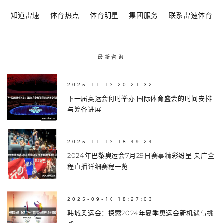
知道雷速
体育热点
体育明星
集团服务
联系雷速体育
最新咨询
2025-11-12 20:21:32
下一届奥运会何时举办 国际体育盛会的时间安排
与筹备进展
2025-11-12 18:49:24
2024年巴黎奥运会7月29日赛事精彩纷呈 央广全
程直播详细赛程一览
2025-09-10 18:27:03
韩城奥运会：探索2024年夏季奥运会新机遇与挑