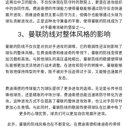
这两位中卫的配合，不仅仅体现在防守时的默契上，更是在进攻组织
中的协同作用。费迪南德的传球能力使得曼联能够通过防守反击快速
展开进攻，而维迪奇虽然主要以防守为主，但偶尔也能够通过头球为
球队贡献进攻点。正是这种攻守兼备的平衡，使得曼联的防线成为了
对手最难攻破的堡垒之一。
3、曼联防线对整体风格的影响
曼联的防线不仅仅是对抗对手进攻的屏障，它的稳固性还深刻影响了
球队的整体风格。在费迪南德和维迪奇的带领下，曼联的防线变得更
加沉稳和高效。与其他球队的高压逼抢相比，曼联防线的稳健使得球
队能够更加灵活地进行战术调整。在进攻和防守的转换中，曼联能够
有效地保持阵型的平衡，既不被对手压迫得过于深，又能够迅速展开
反击。
费迪南德的传球能力为球队提供了更多进攻的选择。无论是长传寻找
锋线球员，还是精准的中场分球，费迪南德总能迅速将防守转化为进
攻。这种进攻方式不仅提高了曼联的整体进攻效率，也让对手防守时
更加心生畏惧。与此同时，曼联防线的稳固性使得球队在比赛中有了
更多的心理优势，球员们可以更加自信地展开进攻。
此外，曼联的防线风格也在不断变化。在费迪南德和维迪奇的带领