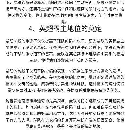
下，曼联的防守逐渐从单纯的封堵转向了主动压迫。防线不仅要在后
场严密防守，还要尽量通过压缩空间和快速回防限制对方的进攻。这
种风格的变化，也让曼联在进攻时更加具备统治力，防守时更显稳
健。
4、英超霸主地位的奠定
曼联防线的重建不仅仅提高了球队的防守水平，更为曼联的英超霸主
地位奠定了坚实的基础。在费迪南德和维迪奇的带领下，曼联的防线
成为了球队争夺冠军的基石。曼联在英超赛场上连续多个赛季的稳定
表现，使得他们逐渐成为了英超的霸主。
曼联的防线不仅限于防守端的表现，它还通过限制对方进攻的发挥，
直接影响了比赛的结果。在很多关键的比赛中，曼联正是通过防线的
稳固和反击的迅速，成功击败了其他顶级球队。这种稳固的防线使得
曼联在面对压力时能够保持冷静，在比赛的后期保持住领先优势。
随着费迪南德和维迪奇的完美搭档，曼联的防守逐渐成为了英超赛场
上的标杆。其他球队虽然也有优秀的防守球员，但很难像曼联那样在
防守端保持如此高的效率和稳定性。这也为曼联的英超霸主地位提供
了有力的支撑。球队在进攻端的多点开花与防守端的稳固配合，使得
曼联在英超赛场上获得了长时间的统治地位。