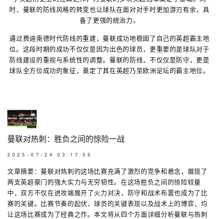
时，曼联的防线风格的转变也让球队在面对对手时更加游刃有余，具
备了更强的统治力。
通过费迪南德时代防线的重建，曼联成功地稳固了自己的英超霸主地
位。这段时期的成功不仅仅是因为出色的球员，更重要的是球队对于
防线建设的重视与系统性的调整。曼联的防线，不仅仅是防守，更是
球队全方位成功的象征，奠定了其在英超乃至欧洲足坛的霸主地位。
曼联对热刺：胜负之间的惊险一战
2025-07-24 03:17:55
文章摘要：曼联对热刺的这场比赛充满了激烈的竞争和悬念，展现了
两支英超豪门的强大实力与无穷韧性。在这场胜负之间的惊险较量
中，双方不仅在进攻端展开了火力对决，防守和战术布置也成为了比
赛的关键。比赛节奏的起伏、球员的关键表现以及战术上的博弈，均
让这场比赛成为了经典之作。本文将从四个方面详细分析曼联与热刺