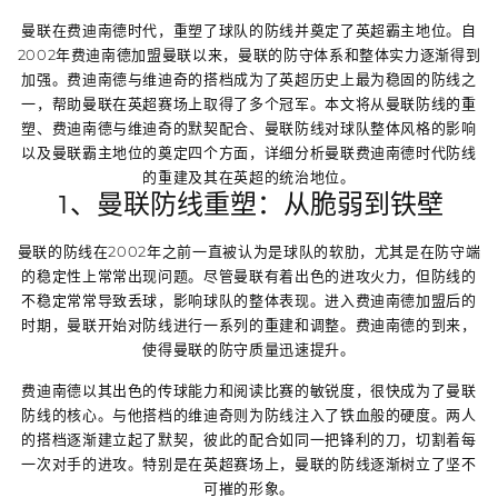
曼联在费迪南德时代，重塑了球队的防线并奠定了英超霸主地位。自
2002年费迪南德加盟曼联以来，曼联的防守体系和整体实力逐渐得到
加强。费迪南德与维迪奇的搭档成为了英超历史上最为稳固的防线之
一，帮助曼联在英超赛场上取得了多个冠军。本文将从曼联防线的重
塑、费迪南德与维迪奇的默契配合、曼联防线对球队整体风格的影响
以及曼联霸主地位的奠定四个方面，详细分析曼联费迪南德时代防线
的重建及其在英超的统治地位。
1、曼联防线重塑：从脆弱到铁壁
曼联的防线在2002年之前一直被认为是球队的软肋，尤其是在防守端
的稳定性上常常出现问题。尽管曼联有着出色的进攻火力，但防线的
不稳定常常导致丢球，影响球队的整体表现。进入费迪南德加盟后的
时期，曼联开始对防线进行一系列的重建和调整。费迪南德的到来，
使得曼联的防守质量迅速提升。
费迪南德以其出色的传球能力和阅读比赛的敏锐度，很快成为了曼联
防线的核心。与他搭档的维迪奇则为防线注入了铁血般的硬度。两人
的搭档逐渐建立起了默契，彼此的配合如同一把锋利的刀，切割着每
一次对手的进攻。特别是在英超赛场上，曼联的防线逐渐树立了坚不
可摧的形象。