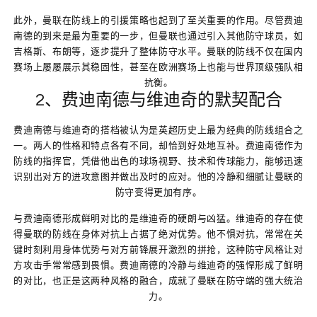
此外，曼联在防线上的引援策略也起到了至关重要的作用。尽管费迪
南德的到来是最为重要的一步，但曼联也通过引入其他防守球员，如
吉格斯、布朗等，逐步提升了整体防守水平。曼联的防线不仅在国内
赛场上屡屡展示其稳固性，甚至在欧洲赛场上也能与世界顶级强队相
抗衡。
2、费迪南德与维迪奇的默契配合
费迪南德与维迪奇的搭档被认为是英超历史上最为经典的防线组合之
一。两人的性格和特点各有不同，却恰到好处地互补。费迪南德作为
防线的指挥官，凭借他出色的球场视野、技术和传球能力，能够迅速
识别出对方的进攻意图并做出及时的应对。他的冷静和细腻让曼联的
防守变得更加有序。
与费迪南德形成鲜明对比的是维迪奇的硬朗与凶猛。维迪奇的存在使
得曼联的防线在身体对抗上占据了绝对优势。他不惧对抗，常常在关
键时刻利用身体优势与对方前锋展开激烈的拼抢，这种防守风格让对
方攻击手常常感到畏惧。费迪南德的冷静与维迪奇的强悍形成了鲜明
的对比，也正是这两种风格的融合，成就了曼联在防守端的强大统治
力。