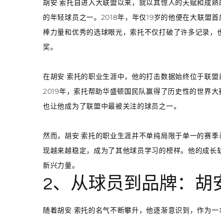
胡安·索托自进入大联盟以来，就以其惊人的天赋和成熟
的年轻球员之一。2018年，年仅19岁的他便在大联
棒力量和优秀的选球眼光，索托不仅打破了许多记录，也
奖。
在胡安·索托的职业生涯中，他的打击数据始终位于联
2019年，索托帮助华盛顿国民队赢得了历史性的世界
也让他成为了联盟中最被关注的球员之一。
然而，胡安·索托的职业生涯并不单纯局限于单一的赛
现越来越稳定，成为了其他球员学习的榜样。他的成长
新兴力量。
2、从球员到品牌：胡
随着胡安·索托的名气不断攀升，他逐渐意识到，作为