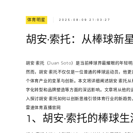
体育明星
2025-08-09 21:03:27
胡安·索托：从棒球新
胡安·索托（Juan Soto）是当前棒球界最耀眼的
然而，胡安·索托不仅仅是一位普通的棒球运动员，他
个体育产业的变革与创新。本文将详细阐述胡安·索托
字化转型和品牌塑造等方面的深远影响。文章将从他的
入探讨胡安·索托如何以创新思维引领体育行业的新趋势
雷速体育直播官网
1、胡安·索托的棒球