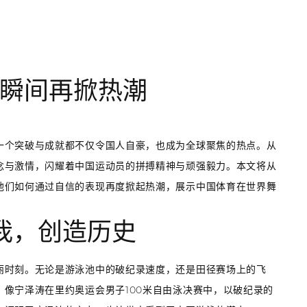
瞬间再掀热潮
一个突破与成就都不仅令国人自豪，也成为全球聚焦的热点。从
念与激情，闪耀着中国运动员的拼搏精神与顽强毅力。本文将从
他们如何通过自信的表现再度掀起热潮，展示中国体育在世界舞
我，创造历史
丽时刻。无论是游泳池中的破纪录速度，还是田径赛场上的飞
像宁泽涛在里约奥运会男子100米自由泳决赛中，以破纪录的