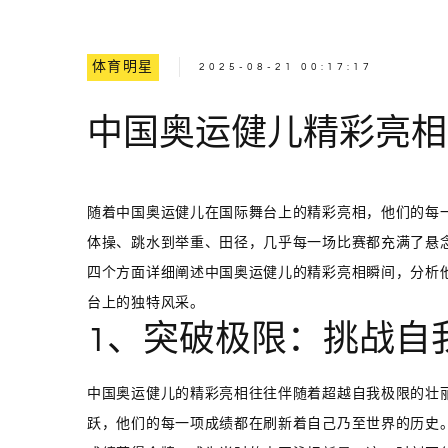
体育明星
2025-08-21 00:17:17
中国奥运健儿精彩亮相
随着中国奥运健儿在国际舞台上的精彩亮相，他们的每
体操、跳水到举重、田径，几乎每一场比赛都充满了悬
四个方面详细阐述中国奥运健儿的精彩亮相瞬间，分析
台上的独特风采。
1、突破极限：挑战自
中国奥运健儿的精彩亮相往往伴随着超越自我极限的壮
跃，他们的每一项成绩都在刷新着自己乃至世界的历史。