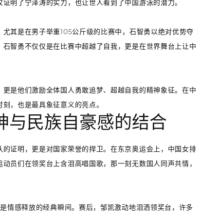
仅证明了宁泽涛的实力，也让世人看到了中国游泳的潜力。
尤其是在男子举重105公斤级的比赛中，石智勇以绝对优势夺
。石智勇不仅仅是在比赛中超越了自我，更是在世界舞台上让中
，更是他们激励全体国人勇敢追梦、超越自我的精神象征。在中
时刻，也是最具象征意义的亮点。
神与民族自豪感的结合
队的证明，更是对国家荣誉的捍卫。在东京奥运会上，中国女排
运动员们在领奖台上含泪高唱国歌，那一刻无数国人同声共情，
也是情感释放的经典瞬间。赛后，邹凯激动地泪洒领奖台，许多