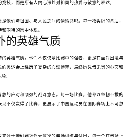
的竞技，而是所有人内心深处对祖国的热爱与敬意的表达。
更是他们与祖国、与人民之间的情感共鸣。每一枚奖牌的背后，
持和期待的集中体现。
外的英雄气质
特的英雄气质。他们不仅仅是比赛中的强者，更是在面对困境与
里约奥运会上经历了复杂的心理博弈，最终她凭借无畏的心态和
人物。
冷静的应对和顽强的战斗意志。每一场比赛，他都以坚韧不拔的
表现不仅赢得了比赛，更展示了中国运动员在国际赛场上不可忽
也来源于他们赛场外无数次的辛勤训练与付出。每一个在赛场上