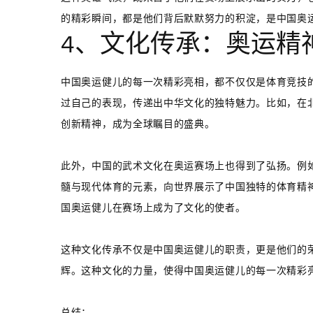
的精彩瞬间，都是他们背后默默努力的积淀，是中国奥
4、文化传承：奥运精
中国奥运健儿的每一次精彩亮相，都不仅仅是体育竞技
过自己的表现，传递出中华文化的独特魅力。比如，在
创新精神，成为全球瞩目的盛典。
此外，中国的武术文化在奥运赛场上也得到了弘扬。例
髓与现代体育的元素，向世界展示了中国独特的体育精
国奥运健儿在赛场上成为了文化的使者。
这种文化传承不仅是中国奥运健儿的职责，更是他们的
辉。这种文化的力量，使得中国奥运健儿的每一次精彩
总结：