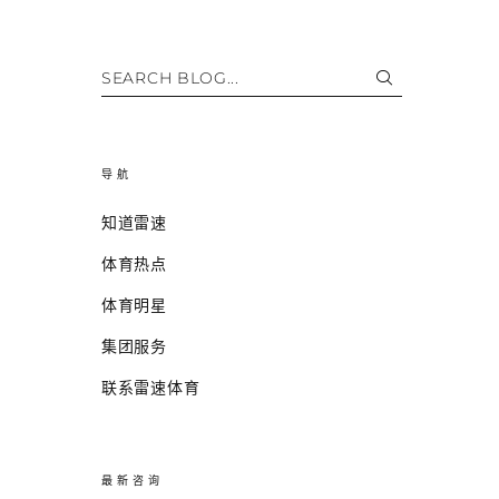
SEARCH BLOG...
导航
知道雷速
体育热点
体育明星
集团服务
联系雷速体育
最新咨询