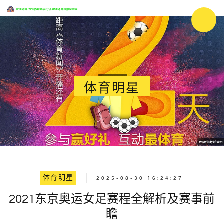
体育明星
体育明星
2025-08-30 16:24:27
2021东京奥运女足赛程全解析及赛事前
瞻