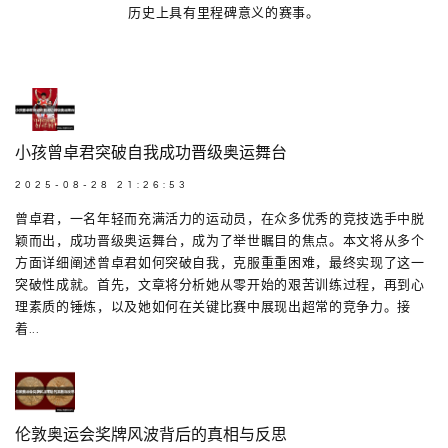
历史上具有里程碑意义的赛事。
小孩曾卓君突破自我成功晋级奥运舞台
2025-08-28 21:26:53
曾卓君，一名年轻而充满活力的运动员，在众多优秀的竞技选手中脱
颖而出，成功晋级奥运舞台，成为了举世瞩目的焦点。本文将从多个
方面详细阐述曾卓君如何突破自我，克服重重困难，最终实现了这一
突破性成就。首先，文章将分析她从零开始的艰苦训练过程，再到心
理素质的锤炼，以及她如何在关键比赛中展现出超常的竞争力。接
着...
伦敦奥运会奖牌风波背后的真相与反思