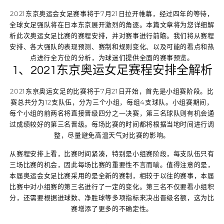
2021东京奥运会女足赛事将于7月21日拉开帷幕，经过四年的等待，
全球女足强队将在日本东京展开激烈的角逐。本篇文章将为您详细解
析此次奥运女足比赛的赛程安排，并对赛事进行前瞻。我们将从赛程
安排、各大强队的表现预测、赛制和规则变化、以及可能的看点和热
点进行全方位的分析，为球迷们提供全面的赛事预览。
1、2021东京奥运女足赛程安排全解析
2021东京奥运女足的比赛将于7月21日开始，首先是小组赛阶段。比
赛总共分为12支队伍，分为三个小组，每组4支球队。小组赛期间，
每个小组的前两名将直接晋级四分之一决赛，第三名球队则有机会通
过成绩较好的第三名晋级。每场比赛的时间都将根据当地时间进行调
整，尽量避免高温天气对比赛的影响。
从赛程安排上看，比赛时间紧凑，特别是小组赛阶段，每支队伍只有
三场比赛的机会，因此每场比赛的重要性不言而喻。值得注意的是，
本届奥运会女足比赛采用的是全新的赛制，相较于以往的赛事，本届
比赛中对小组赛的第三名进行了一定的变化。第三名不仅要看小组积
分，还需要根据进球数、净胜球等多项指标来决出晋级名额，这为比
赛增添了更多的不确定性。