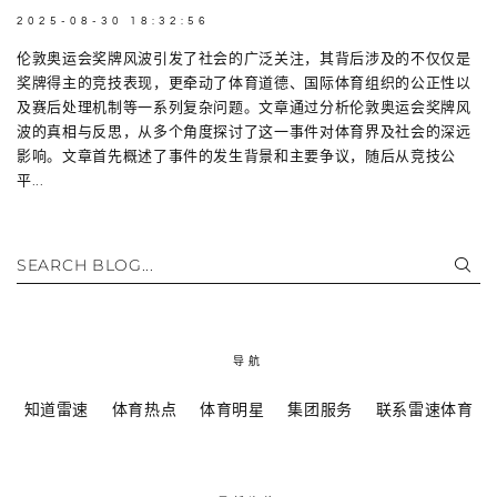
2025-08-30 18:32:56
伦敦奥运会奖牌风波引发了社会的广泛关注，其背后涉及的不仅仅是
奖牌得主的竞技表现，更牵动了体育道德、国际体育组织的公正性以
及赛后处理机制等一系列复杂问题。文章通过分析伦敦奥运会奖牌风
波的真相与反思，从多个角度探讨了这一事件对体育界及社会的深远
影响。文章首先概述了事件的发生背景和主要争议，随后从竞技公
平...
SEARCH BLOG...
导航
知道雷速
体育热点
体育明星
集团服务
联系雷速体育