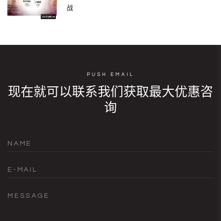
战
PUSH EMAIL
现在就可以联系我们获取最大优惠咨
询
NAME
E-MAIL
MESSAGE