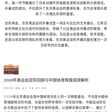
作，每一环节都展示了日本对细节的极致追求和对创新的大胆尝试。
开幕式的成功，不仅提升了东京奥运会的整体形象，也为全球观众提
供了一次难忘的视听盛宴。
总的来说，东京奥运会的开幕式是一场无与伦比的艺术展示，它将日
本的传统文化与现代科技结合，突破了以往奥运会开幕式的框架，带
给全球观众前所未有的震撼与感动。无论是从创意角度、技术层面，
还是从背后制作团队的努力来看，东京奥运会的开幕式都无愧为一次
历史性的文化盛宴。
2008年奥运会冠军回顾与中国体育辉煌成就解析
2025-08-31 16:21:50
2008年北京奥运会是中国体育历史上的一次辉煌盛会，不仅是中国体
育强国地位的巩固，也是对世界体育的一次深刻印象。中国运动员在
此次奥运会中创下了前所未有的成绩，以金牌总数位居第一，展示了