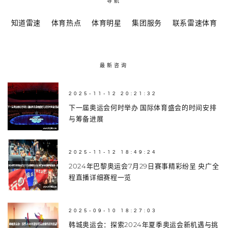
导航
知道雷速
体育热点
体育明星
集团服务
联系雷速体育
最新咨询
2025-11-12 20:21:32
下一届奥运会何时举办 国际体育盛会的时间安排
与筹备进展
2025-11-12 18:49:24
2024年巴黎奥运会7月29日赛事精彩纷呈 央广全
程直播详细赛程一览
2025-09-10 18:27:03
韩城奥运会：探索2024年夏季奥运会新机遇与挑