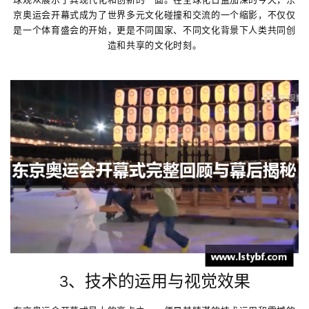
京奥运会开幕式成为了世界多元文化碰撞和交流的一个缩影，不仅仅
是一个体育盛会的开始，更是不同国家、不同文化背景下人类共同创
造和共享的文化时刻。
3、技术的运用与视觉效果