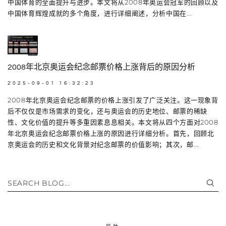
中国体育的全面提升与进步。本文将从2008年奥运会冠军的回顾以及
中国体育辉煌成就的多个角度，进行详细阐述，分析中国在...
2008年北京奥运会纪念邮票价格上涨背后的原因分析
2025-09-01 16:32:23
2008年北京奥运会纪念邮票的价格上涨引发了广泛关注。这一现象背
后不仅仅是市场需求的变化，还与奥运会的历史地位、邮票的稀缺
性、文化价值的提升等多重因素息息相关。本文将从四个方面对2008
年北京奥运会纪念邮票价格上涨的原因进行详细分析。首先，回顾北
京奥运会的历史和文化背景对纪念邮票的价值影响；其次，邮...
SEARCH BLOG...