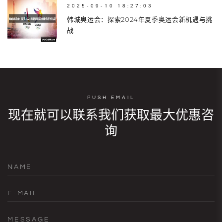
2025-09-10 18:27:03
韩城奥运会：探索2024年夏季奥运会新机遇与挑
战
PUSH EMAIL
现在就可以联系我们获取最大优惠咨
询
NAME
E-MAIL
MESSAGE