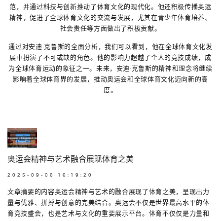
范，并通过科技与创新推动了体育文化的现代化。他还积极传播奥运
精神，促进了全球体育文化的交流与发展，尤其在青少年体育培养、
社会责任等方面做出了积极贡献。
通过对安迪·克鲁斯的全面分析，我们可以看到，他在全球体育文化发
展中扮演了不可或缺的角色。他的影响力超越了个人的竞技成绩，成
为全球体育运动的象征之一。未来，安迪·克鲁斯的精神和理念将继续
影响着全球体育界的发展，推动奥运会和全球体育文化迈向新的高
度。
奥运会精神与艺术融合展现体育之美
2025-09-06 16:19:20
文章摘要的内容奥运会精神与艺术的融合展现了体育之美，呈现出力
量与优雅、拼搏与创意的完美结合。奥运会不仅是世界最高水平的体
育竞技盛会，也是艺术与文化的重要展示平台。体育不仅仅是力量和