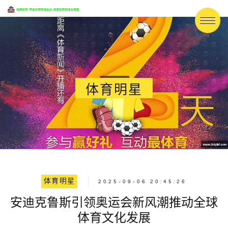
体育明星
体育明星
2025-09-06 20:45:26
安迪克鲁斯引领奥运会新风潮推动全球
体育文化发展