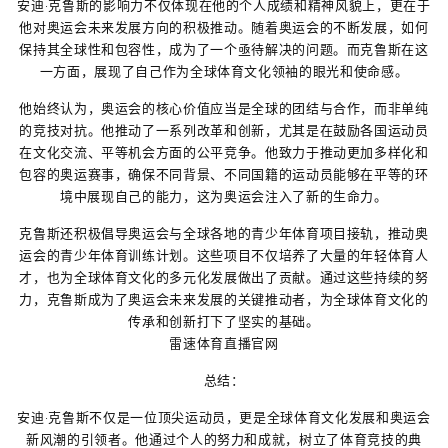
安迪·克鲁斯的影响力不仅体现在他的个人成绩和精神风貌上，更在于
他对奥运会未来发展方向的积极推动。随着奥运会的不断发展，如何
保持其全球性和包容性，成为了一个亟待解决的问题。而克鲁斯在这
一方面，展现了自己作为全球体育文化领袖的眼光和使命感。
他始终认为，奥运会的核心价值应当是全球的团结与合作，而非单纯
的竞技对抗。他推动了一系列改革和创新，尤其是在鼓励各国运动员
在文化交流、平等机会方面的公平竞争。他致力于推动更加多样化和
包容的奥运赛事，确保不同背景、不同国籍的运动员能够在平等的环
境中展现自己的能力，这为奥运会注入了新的生命力。
克鲁斯还积极倡导奥运会与全球各地的青少年体育项目接轨，推动奥
运会的青少年体育训练计划。这些项目不仅培养了大量的年轻体育人
才，也为全球体育文化的多元化发展做出了贡献。通过这些持续的努
力，克鲁斯成为了奥运会未来发展的关键推动者，为全球体育文化的
传承和创新打下了坚实的基础。
雷速体育直播官网
总结：
安迪·克鲁斯不仅是一位顶尖运动员，更是全球体育文化发展和奥运会
新风潮的引领者。他通过个人的努力和成就，树立了体育竞技的典