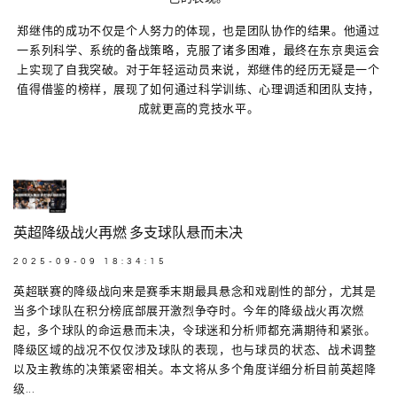
郑继伟的成功不仅是个人努力的体现，也是团队协作的结果。他通过
一系列科学、系统的备战策略，克服了诸多困难，最终在东京奥运会
上实现了自我突破。对于年轻运动员来说，郑继伟的经历无疑是一个
值得借鉴的榜样，展现了如何通过科学训练、心理调适和团队支持，
成就更高的竞技水平。
英超降级战火再燃 多支球队悬而未决
2025-09-09 18:34:15
英超联赛的降级战向来是赛季末期最具悬念和戏剧性的部分，尤其是
当多个球队在积分榜底部展开激烈争夺时。今年的降级战火再次燃
起，多个球队的命运悬而未决，令球迷和分析师都充满期待和紧张。
降级区域的战况不仅仅涉及球队的表现，也与球员的状态、战术调整
以及主教练的决策紧密相关。本文将从多个角度详细分析目前英超降
级...