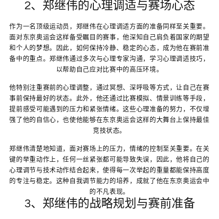
2、郑继伟的心理调适与赛场心态
作为一名顶级运动员，郑继伟在心理调适方面的准备同样至关重要。
面对东京奥运会这样备受瞩目的赛事，他深知自己肩负着国家的期望
和个人的梦想。因此，如何保持冷静、稳定的心态，成为他在赛前准
备中的重点。郑继伟通过多次与心理专家沟通，学习心理调适技巧，
以帮助自己应对比赛中的高压环境。
他特别注重赛前的心理调整，通过冥想、深呼吸等方式，让自己在赛
事前保持最好的状态。此外，他还通过比赛模拟、情景训练等手段，
提前感受可能遇到的压力和紧张情绪。这些心理准备的努力，不仅增
强了他的自信心，也使他能够在东京奥运会这样的大舞台上保持最佳
竞技状态。
郑继伟清楚地知道，面对赛场上的压力，情绪的控制至关重要。在关
键的举重动作上，任何一丝紧张都可能导致失误，因此，他将自己的
心理调节与技术动作结合起来，使得每一次举起的重量都能保持高度
的专注与稳定。这种自我调节能力的培养，成就了他在东京奥运会中
的不凡表现。
3、郑继伟的战略规划与赛前准备