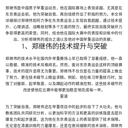
郑继伟是中国男子举重运动员，他在国际赛场上表现卓越，尤其是在
东京奥运会前，他为突破自我、再创佳绩作出了积极的努力。本文将
详细探讨郑继伟如何力争在东京奥运会上实现自我超越，通过技术提
升、心理调适、战略规划等多个方面的努力，最终实现自我突破并力
争获得更高的荣誉。同时，结合他在国际大赛中的表现和训练中的付
出，分析郑继伟的成功之道以及他对中国举重运动的贡献。
1、郑继伟的技术提升与突破
郑继伟的技术水平在国内外举重赛场上早已取得了显著成绩，他一直
以稳健、精准的技术风格闻名。然而，面对东京奥运会这样的顶级赛
事，技术的提升显得尤为重要。郑继伟不仅仅是在力量的提高上做出
了努力，更在技术细节上精益求精。例如，他在练习举重技巧时，加
强了对握距、起举角度、以及蹲起动作的精准控制，这些技术细节的
改进使他在比赛中能够更加稳定地完成每一举。
雷速
为了突破自我，郑继伟还在举重项目中的起步阶段下了大功夫。他与
教练团队共同研究分析，以更加科学的方法和更高的训练强度去提升
爆发力和起步速度，这为他在东京奥运会上的表现提供了技术保障。
无论是在清晨训练的力量爆发，还是在夜间细致的技术演练，郑继伟