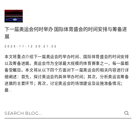
下一届奥运会何时举办 国际体育盛会的时间安排与筹备进
展
2025-11-12 20:21:32
本文将重点介绍下一届奥运会的举办时间、国际体育盛会的时间安排
以及筹备进展。奥运会作为全球最大规模的体育赛事之一，每一届都
备受瞩目。本文将从以下四个方面对下一届奥运会的相关内容进行详
细阐述：首先，探讨奥运会的具体举办时间；其次，分析奥运会筹备
进展的主要环节；再次，讨论奥运会的场馆建设及设施准备情况；
最...
SEARCH BLOG...