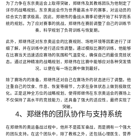
为了力争在东京奥运会上取得突破，郑继伟及其教练团队为他制定了
详尽的战略规划。东京奥运会作为世界最高水平的赛事，对运动员的
综合实力要求极高，因此，郑继伟的备战从赛季初便开始了科学而系
统的规划。为了应对赛事的挑战，郑继伟在赛前调整了自己的训练节
奏，科学规划了负荷训练与恢复期。
此外，郑继伟还对东京奥运会的比赛规则、场地环境等因素进行了详
细了解，并在训练中进行适应性调整。通过模拟比赛的训练，他能够
在比赛当天迅速适应赛场的氛围和气温变化，确保自己的最佳竞技状
态。通过这种精准的战略规划，郑继伟在比赛中能够应对各种突发情
况，以便在每一场比赛中做到最好。
除了赛场内的准备，郑继伟还对自己在赛场外的状态进行了调整。他
注重自己的饮食、作息、恢复等细节，力求在身体状态上做到极致优
化。正是这种全方位的战略规划，使得郑继伟在东京奥运会的赛场上
不仅保持了高水平的竞技能力，还具备了强大的适应性，最终实现了
突破。
4、郑继伟的团队协作与支持系统
在郑继伟的奥运备战过程中，他并不是孤军奋战，而是拥有一个强大
的团队支持。在这个团队中，除了教练之外，还包括心理医生、营养