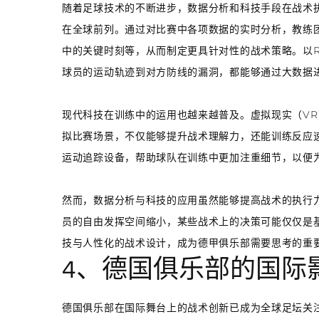
随着足球技术的不断进步，数据分析和科技手段在战术
在全球前列。通过对比赛中各项数据的实时分析，教练
中的关键时刻等，从而制定更具针对性的战术策略。以
球员的运动轨迹到对方防线的漏洞，都能够通过大数据
现代科技在训练中的运用也越来越普及。虚拟现实（VR
拟比赛场景，不仅能够提升战术理解力，还能训练反应
运动追踪设备，帮助球队在训练中更加注重细节，以便
然而，数据分析与科技的应用虽然能够提高战术的执行
员的自由发挥空间缩小，某些战术上的决策可能仅仅是
技与人性化的战术设计，成为德甲俱乐部需要思考的重
4、德国俱乐部的国际
德国俱乐部在国际舞台上的战术创新已成为全球足坛关