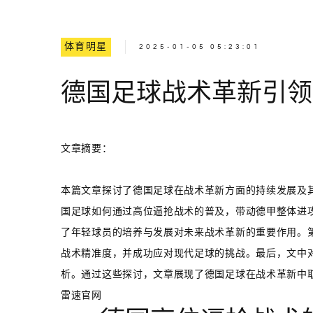
体育明星
2025-01-05 05:23:01
德国足球战术革新引领
文章摘要：
本篇文章探讨了德国足球在战术革新方面的持续发展及
国足球如何通过高位逼抢战术的普及，带动德甲整体进
了年轻球员的培养与发展对未来战术革新的重要作用。
战术精准度，并成功应对现代足球的挑战。最后，文中
析。通过这些探讨，文章展现了德国足球在战术革新中
雷速官网