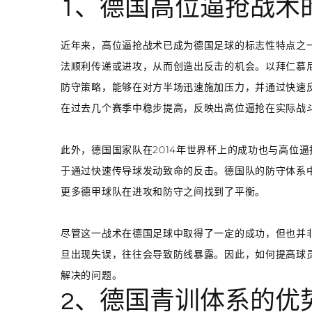
1、德国高位逼抢战术
近年来，高位逼抢战术已成为德国足球的标志性特点之
法顺利传递或进攻，从而创造出反击的机会。以拜仁慕
防守策略，能够在对方半场迅速施加压力，并通过快速
在过去几个赛季中稳步提高，反映出高位逼抢在实际战
此外，德国国家队在2014年世界杯上的成功也与高位
于通过快速传导球发动致命的反击。德国队的防守体系
更多德甲球队在进攻和防守之间找到了平衡。
尽管这一战术在德国足球中取得了一定的成功，但也并
旦出现失误，往往会导致防线暴露。因此，如何提高球
解决的问题。
2、德国青训体系的优