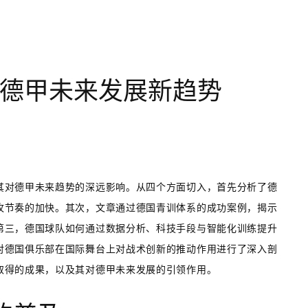
德甲未来发展新趋势
其对德甲未来趋势的深远影响。从四个方面切入，首先分析了德
攻节奏的加快。其次，文章通过德国青训体系的成功案例，揭示
第三，德国球队如何通过数据分析、科技手段与智能化训练提升
对德国俱乐部在国际舞台上对战术创新的推动作用进行了深入剖
取得的成果，以及其对德甲未来发展的引领作用。