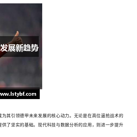
成为其引领德甲未来发展的核心动力。无论是在高位逼抢战术的
提供了坚实的基础。现代科技与数据分析的应用，则进一步提升
。