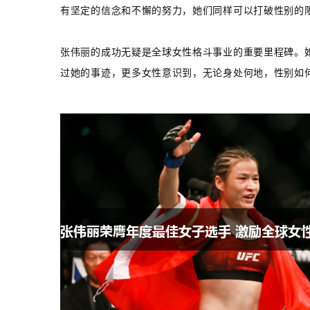
有坚定的信念和不懈的努力，她们同样可以打破性别的
张伟丽的成功无疑是全球女性格斗事业的重要里程碑。
过她的事迹，更多女性意识到，无论身处何地，性别如