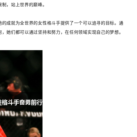
限制，站上世界的巅峰。
她的成就为全世界的女性格斗手提供了一个可以追寻的目标。通
何，她们都可以通过坚持和努力，在任何领域实现自己的梦想。