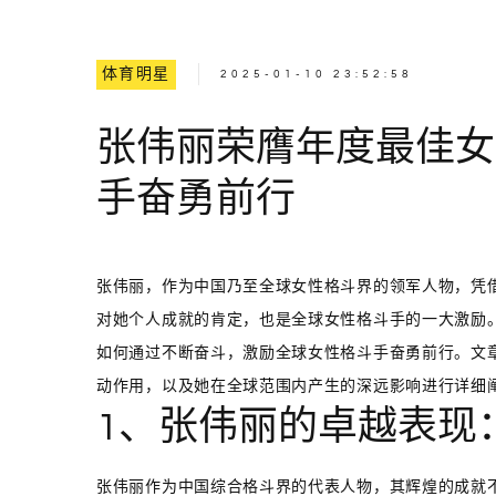
体育明星
2025-01-10 23:52:58
张伟丽荣膺年度最佳女
手奋勇前行
张伟丽，作为中国乃至全球女性格斗界的领军人物，凭
对她个人成就的肯定，也是全球女性格斗手的一大激励
如何通过不断奋斗，激励全球女性格斗手奋勇前行。文
动作用，以及她在全球范围内产生的深远影响进行详细
1、张伟丽的卓越表现
张伟丽作为中国综合格斗界的代表人物，其辉煌的成就不