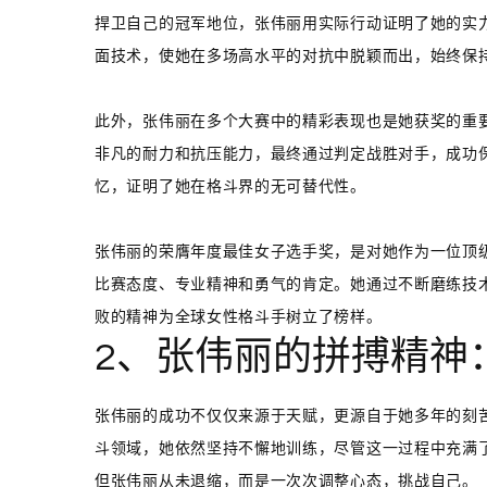
捍卫自己的冠军地位，张伟丽用实际行动证明了她的实
面技术，使她在多场高水平的对抗中脱颖而出，始终保
此外，张伟丽在多个大赛中的精彩表现也是她获奖的重要
非凡的耐力和抗压能力，最终通过判定战胜对手，成功
忆，证明了她在格斗界的无可替代性。
张伟丽的荣膺年度最佳女子选手奖，是对她作为一位顶
比赛态度、专业精神和勇气的肯定。她通过不断磨练技
败的精神为全球女性格斗手树立了榜样。
2、张伟丽的拼搏精神
张伟丽的成功不仅仅来源于天赋，更源自于她多年的刻
斗领域，她依然坚持不懈地训练，尽管这一过程中充满
但张伟丽从未退缩，而是一次次调整心态，挑战自己。