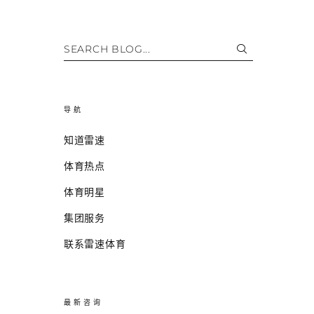
SEARCH BLOG...
导航
知道雷速
体育热点
体育明星
集团服务
联系雷速体育
最新咨询