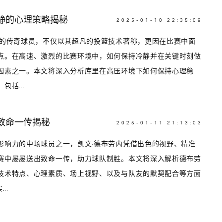
静的心理策略揭秘
2025-01-10 22:35:09
界的传奇球员，不仅以其超凡的投篮技术著称，更因在比赛中面
点。在高速、激烈的比赛环境中，如何保持冷静并在关键时刻做
因素之一。本文将深入分析库里在高压环境下如何保持心理稳
括...
致命一传揭秘
2025-01-11 21:13:03
影响力的中场球员之一，凯文·德布劳内凭借出色的视野、精准
赛中屡屡送出致命一传，助力球队制胜。本文将深入解析德布劳
技术特点、心理素质、场上视野、以及与队友的默契配合等方面
..