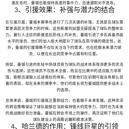
速反击时，曼城也能保持高度的集中力，迅速遏制对手进攻。
3、引援效果：补强与潜力的结合
在引援方面，曼城本赛季也进行了几次关键的补强，尤其是在球队需
要更高层次竞争力的时候，这些新援的加盟无疑提高了球队的整体实
力。最引人注目的新援是后防线上的补充，曼城引进了多名具备顶级
水平的球员，他们的加入极大地提升了球队在防守端的稳定性。此
外，曼城的引援策略不仅仅关注当下的需求，也在挖掘未来潜力球
员，以便在长远的竞争中占据有利位置。
例如，曼城引进的年轻中场球员将为球队的战术体系增添更多的灵活
性与选择。这些球员不仅技术全面，而且在比赛中的适应能力非常
强，能够迅速融入瓜迪奥拉的体系。尽管他们在初期可能没有那么显
著的表现，但在未来的赛季中，他们的成长将为曼城提供更多战术上
的选择。
总体来说，曼城的引援既注重即战力，也着眼于未来发展。这种灵活
的转会策略保证了球队能够在当前保持强大的竞争力，同时也为未来
的挑战做好充分准备。曼城在转会市场上的操作，再次证明了他们在
球队建设上的高瞻远瞩和精准决策。
4、哈兰德的作用：锋线巨星的引领