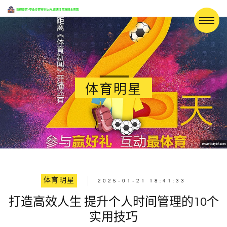
体育明星
体育明星
2025-01-21 18:41:33
打造高效人生 提升个人时间管理的10个
实用技巧