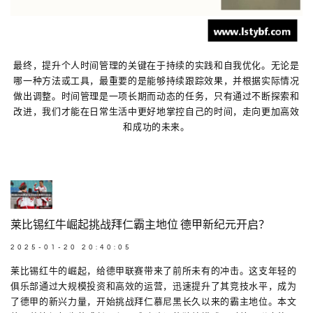
最终，提升个人时间管理的关键在于持续的实践和自我优化。无论是
哪一种方法或工具，最重要的是能够持续跟踪效果，并根据实际情况
做出调整。时间管理是一项长期而动态的任务，只有通过不断探索和
改进，我们才能在日常生活中更好地掌控自己的时间，走向更加高效
和成功的未来。
莱比锡红牛崛起挑战拜仁霸主地位 德甲新纪元开启？
2025-01-20 20:40:05
莱比锡红牛的崛起，给德甲联赛带来了前所未有的冲击。这支年轻的
俱乐部通过大规模投资和高效的运营，迅速提升了其竞技水平，成为
了德甲的新兴力量，开始挑战拜仁慕尼黑长久以来的霸主地位。本文