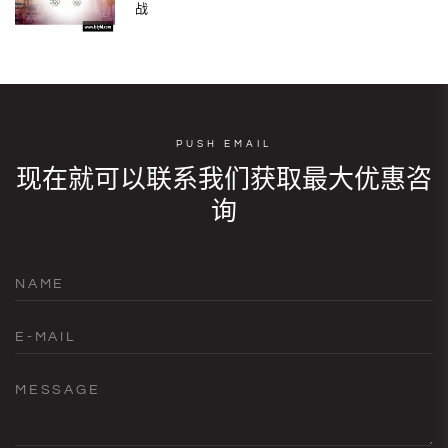
战
PUSH EMAIL
现在就可以联系我们获取最大优惠咨
询
NAME
E-MAIL
MESSAGE