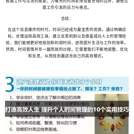
根据工作与生活的需要，为每天的时间安排设置合理的边界，避免过
度工作引发的压力与倦怠。
总结：
在这个信息爆炸的时代，时间已经成为最宝贵的资源。通过明确目
标、合理运用高效工具、建立反思机制以及借鉴成功人士的管理经
验，我们能够更好地规划和利用时间，进而提升生活与工作的效率。
然而，时间管理并非一蹴而就的过程，它需要我们不断地调整、优化
和反思，从而找到最适合自己的高效模式。