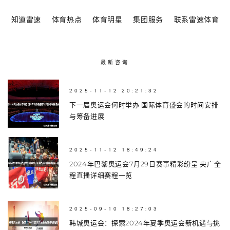
知道雷速
体育热点
体育明星
集团服务
联系雷速体育
最新咨询
2025-11-12 20:21:32
下一届奥运会何时举办 国际体育盛会的时间安排
与筹备进展
2025-11-12 18:49:24
2024年巴黎奥运会7月29日赛事精彩纷呈 央广全
程直播详细赛程一览
2025-09-10 18:27:03
韩城奥运会：探索2024年夏季奥运会新机遇与挑