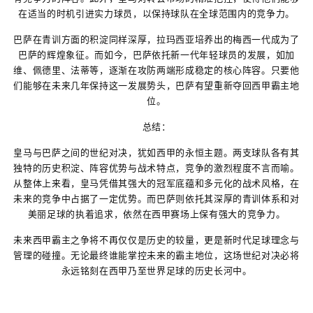
在适当的时机引进实力球员，以保持球队在全球范围内的竞争力。
巴萨在青训方面的积淀同样深厚，拉玛西亚培养出的梅西一代成为了
巴萨的辉煌象征。而如今，巴萨依托新一代年轻球员的发展，如加
维、佩德里、法蒂等，逐渐在攻防两端形成稳定的核心阵容。只要他
们能够在未来几年保持这一发展势头，巴萨有望重新夺回西甲霸主地
位。
总结：
皇马与巴萨之间的世纪对决，犹如西甲的永恒主题。两支球队各有其
独特的历史积淀、阵容优势与战术特点，竞争的激烈程度不言而喻。
从整体上来看，皇马凭借其强大的冠军底蕴和多元化的战术风格，在
未来的竞争中占据了一定优势。而巴萨则依托其深厚的青训体系和对
美丽足球的执着追求，依然在西甲赛场上保有强大的竞争力。
未来西甲霸主之争将不再仅仅是历史的较量，更是新时代足球理念与
管理的碰撞。无论最终谁能掌控未来的霸主地位，这场世纪对决必将
永远铭刻在西甲乃至世界足球的历史长河中。