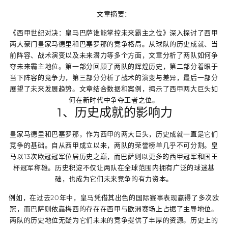
文章摘要：
《西甲世纪对决：皇马巴萨谁能掌控未来霸主之位》深入探讨了西甲
两大豪门皇家马德里和巴塞罗那的竞争格局。从球队的历史成就、当
前阵容、战术演变以及未来潜力等多个方面，文章分析了两队如何争
夺未来霸主地位。第一部分回顾了两队的辉煌历史，第二部分着眼于
当下阵容的竞争力，第三部分分析了战术的演变与差异，最后一部分
展望了未来发展趋势。文章结合数据和案例，揭示了西甲两大巨头如
何在新时代中争夺王者之位。
1、历史成就的影响力
皇家马德里和巴塞罗那，作为西甲的两大巨头，历史成就一直是它们
竞争的基础。自从西甲成立以来，两队的荣誉榜单几乎不可分割。皇
马以13次欧冠冠军位居历史之巅，而巴萨则以更多的西甲冠军和国王
杯冠军称雄。历史积淀不仅让两队在全球范围内拥有广泛的球迷基
础，也成为它们未来竞争的有力资本。
例如，在过去20年中，皇马凭借其出色的国际赛事表现赢得了多次欧
冠，而巴萨则依靠梅西的存在在西甲与欧洲赛场上占据了主导地位。
两队的历史地位无疑为它们未来的竞争提供了丰厚的资源。历史上的