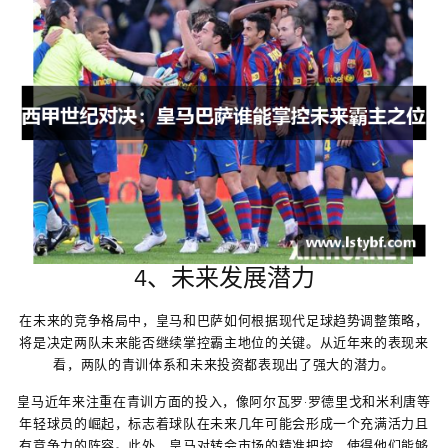
4、未来发展潜力
在未来的竞争格局中，皇马和巴萨如何根据现代足球趋势调整策略，
将是决定两队未来能否继续掌控霸主地位的关键。从近年来的表现来
看，两队的青训体系和未来投资都表现出了强大的潜力。
皇马近年来注重在青训方面的投入，像阿尔瓦罗·罗德里戈和米利唐等
年轻球员的崛起，标志着球队在未来几年可能会形成一个充满活力且
有竞争力的阵容。此外，皇马对转会市场的精准把控，使得他们能够