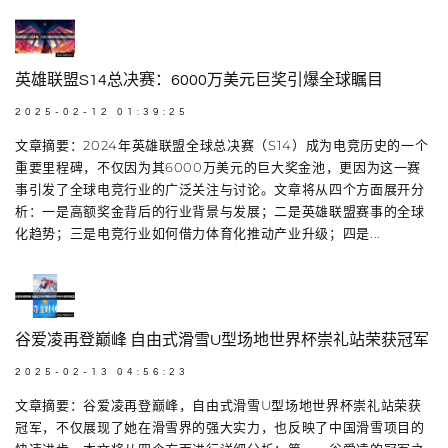
英雄联盟S14总决赛：6000万美元巨奖引爆全球瞩目
2025-02-12 01:39:25
文章摘要：2024年英雄联盟全球总决赛（S14）成为电竞历史的一个
重要里程碑，不仅因为其6000万美元的巨大奖金池，更因为这一赛
事引发了全球电竞行业的广泛关注与讨论。文章将从四个方面展开分
析：一是高额奖金背后的行业背景与发展；二是英雄联盟赛事的全球
化趋势；三是电竞行业如何借力体育化推动产业升级；四是...
谷爱凌再登巅峰 自由式滑雪U型场地世界杯崇礼站荣获冠军
2025-02-13 04:56:23
文章摘要：谷爱凌再登巅峰，自由式滑雪U型场地世界杯崇礼站荣获
冠军，不仅展现了她在滑雪界的强大实力，也反映了中国滑雪项目的