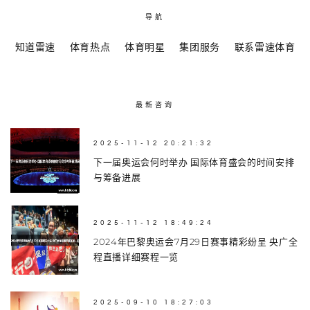
导航
知道雷速
体育热点
体育明星
集团服务
联系雷速体育
最新咨询
2025-11-12 20:21:32
下一届奥运会何时举办 国际体育盛会的时间安排
与筹备进展
2025-11-12 18:49:24
2024年巴黎奥运会7月29日赛事精彩纷呈 央广全
程直播详细赛程一览
2025-09-10 18:27:03