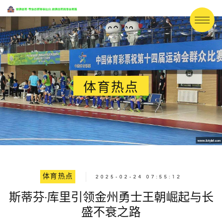
体育热点
体育热点
2025-02-24 07:55:12
斯蒂芬·库里引领金州勇士王朝崛起与长
盛不衰之路