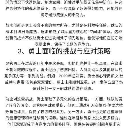
球的情况下快速跑位，制造空间，迫使对手防线无法集中防守。在这
种高效协作的战术体系下，勇士不仅具备了超级得分能力，还能够在
防守端形成强大的牵制力。
战术创新是勇士长盛不衰的根本所在，尤其是在科尔接任后，球队的
战术打法日渐成熟，逐渐形成了以库里为核心的“空间球”体系。这种
创新的战术不仅让勇士在进攻端处于领先地位，也使得他们在防守端
表现出色，保持了长期的竞争力。
3、勇士面临的挑战与应对策略
尽管勇士在过去的几年中屡次夺冠，但他们也并非一帆风顺。在追求
王朝荣耀的过程中，勇士经历了伤病困扰、人员变动以及其他球队的
竞争压力等一系列挑战。例如，2019年总决赛，勇士核心球员凯文·杜
兰特与克雷·汤普森双双受伤，勇士未能顺利卫冕。这一事件凸显了伤
病对任何一支王朝球队的潜在威胁。
为应对这些挑战，勇士采取了多元化的应对策略。一方面，球队加强
了阵容的深度，尽管明星球员受伤，但勇士通过引入安德烈·伊戈达拉
等角色球员，保持了较强的战斗力。另一方面，勇士也更加注重球员
的健康管理和年轻球员的培养。通过在年轻球员身上投入更多精力，
他们逐渐形成了有竞争力的替补阵容，确保在关键时刻能有更多选