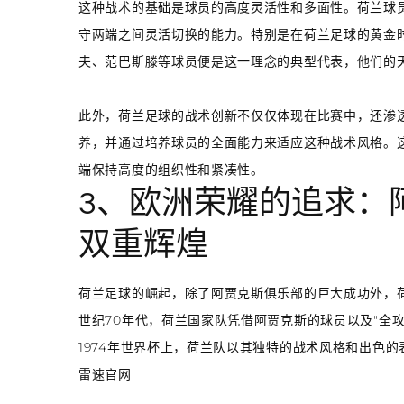
这种战术的基础是球员的高度灵活性和多面性。荷兰球
守两端之间灵活切换的能力。特别是在荷兰足球的黄金
夫、范巴斯滕等球员便是这一理念的典型代表，他们的
此外，荷兰足球的战术创新不仅仅体现在比赛中，还渗
养，并通过培养球员的全面能力来适应这种战术风格。
端保持高度的组织性和紧凑性。
3、欧洲荣耀的追求：
双重辉煌
荷兰足球的崛起，除了阿贾克斯俱乐部的巨大成功外，
世纪70年代，荷兰国家队凭借阿贾克斯的球员以及"全
1974年世界杯上，荷兰队以其独特的战术风格和出色
雷速官网