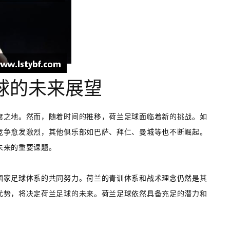
球的未来展望
席之地。然而，随着时间的推移，荷兰足球面临着新的挑战。如
竞争愈发激烈，其他俱乐部如巴萨、拜仁、曼城等也不断崛起。
未来的重要课题。
国家足球体系的共同努力。荷兰的青训体系和战术理念仍然是其
优势，将决定荷兰足球的未来。荷兰足球依然具备充足的潜力和