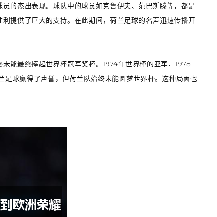
球员的杰出表现。球队中的球员如克鲁伊夫、范巴斯滕等，都是
胜利提供了巨大的支持。在此期间，荷兰足球的名声迅速传播开
能最终捧起世界杯冠军奖杯。1974年世界杯的亚军、1978
荷兰足球赢得了声誉，但荷兰队始终未能圆梦世界杯。这种局面也