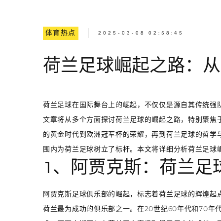
体育热点
2025-03-08 02:58:45
荷兰足球崛起之路：从
荷兰足球在国际舞台上的崛起，不仅仅是源自其传统强
文章将从多个方面探讨荷兰足球的崛起之路，特别聚焦
的黄金时代到欧洲冠军杯的荣耀，再到荷兰足球的哲学
围内为荷兰足球树立了标杆。本文将详细分析荷兰足球
1、阿贾克斯：荷兰足
阿贾克斯足球俱乐部的崛起，标志着荷兰足球的辉煌起点
荷兰最为成功的俱乐部之一。在20世纪60年代和70