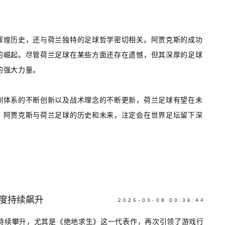
辉煌历史，还与荷兰独特的足球哲学密切相关。阿贾克斯的成功
的崛起。尽管荷兰足球在某些方面还存在遗憾，但其深厚的足球
的强大力量。
训体系的不断创新以及战术理念的不断更新，荷兰足球有望在未
。阿贾克斯与荷兰足球的历史和未来，注定会在世界足坛留下深
热度持续飙升
2025-03-08 00:36:44
持续攀升，尤其是《绝地求生》这一代表作，再次引领了游戏行