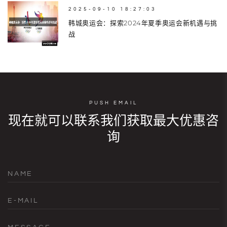
2025-09-10 18:27:03
韩城奥运会：探索2024年夏季奥运会新机遇与挑
战
PUSH EMAIL
现在就可以联系我们获取最大优惠咨
询
NAME
E-MAIL