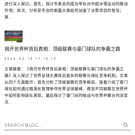
进行深入探讨。首先，探讨冬奥会的成功举办对中国冰雪运动的推动
作用；其次，分析亚冬会的崭露头角如何加速了冰雪项目的普及；
第...
揭开世界杯背后真相：顶级联赛与豪门球队的争霸之路
2025-03-16 17:15:10
文章摘要：《揭开世界杯背后真相：顶级联赛与豪门球队的争霸之
路》深入探讨了世界足球大赛背后复杂的联赛与球队竞争机制。文章
从四个方面展开：首先分析了顶级联赛的竞争格局，接着介绍了豪门
球队如何通过精英化管理争夺世界足球巅峰，再到不同联赛在世界杯
中如何影响球队表现，最后探讨了豪门间的暗战与世界杯舞台的深层
次...
SEARCH BLOG...