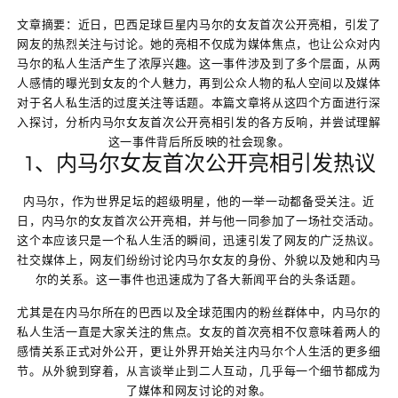
文章摘要：近日，巴西足球巨星内马尔的女友首次公开亮相，引发了
网友的热烈关注与讨论。她的亮相不仅成为媒体焦点，也让公众对内
马尔的私人生活产生了浓厚兴趣。这一事件涉及到了多个层面，从两
人感情的曝光到女友的个人魅力，再到公众人物的私人空间以及媒体
对于名人私生活的过度关注等话题。本篇文章将从这四个方面进行深
入探讨，分析内马尔女友首次公开亮相引发的各方反响，并尝试理解
这一事件背后所反映的社会现象。
1、内马尔女友首次公开亮相引发热议
内马尔，作为世界足坛的超级明星，他的一举一动都备受关注。近
日，内马尔的女友首次公开亮相，并与他一同参加了一场社交活动。
这个本应该只是一个私人生活的瞬间，迅速引发了网友的广泛热议。
社交媒体上，网友们纷纷讨论内马尔女友的身份、外貌以及她和内马
尔的关系。这一事件也迅速成为了各大新闻平台的头条话题。
尤其是在内马尔所在的巴西以及全球范围内的粉丝群体中，内马尔的
私人生活一直是大家关注的焦点。女友的首次亮相不仅意味着两人的
感情关系正式对外公开，更让外界开始关注内马尔个人生活的更多细
节。从外貌到穿着，从言谈举止到二人互动，几乎每一个细节都成为
了媒体和网友讨论的对象。