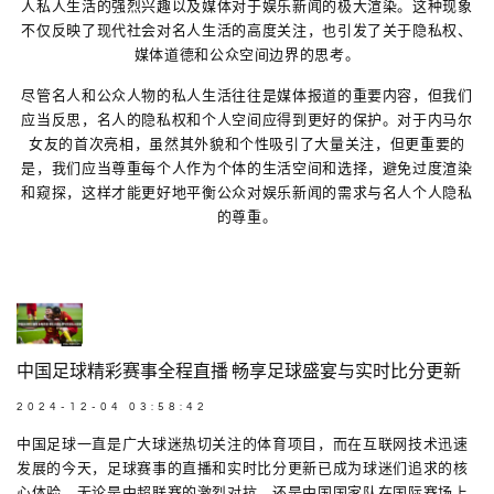
人私人生活的强烈兴趣以及媒体对于娱乐新闻的极大渲染。这种现象
不仅反映了现代社会对名人生活的高度关注，也引发了关于隐私权、
媒体道德和公众空间边界的思考。
尽管名人和公众人物的私人生活往往是媒体报道的重要内容，但我们
应当反思，名人的隐私权和个人空间应得到更好的保护。对于内马尔
女友的首次亮相，虽然其外貌和个性吸引了大量关注，但更重要的
是，我们应当尊重每个人作为个体的生活空间和选择，避免过度渲染
和窥探，这样才能更好地平衡公众对娱乐新闻的需求与名人个人隐私
的尊重。
中国足球精彩赛事全程直播 畅享足球盛宴与实时比分更新
2024-12-04 03:58:42
中国足球一直是广大球迷热切关注的体育项目，而在互联网技术迅速
发展的今天，足球赛事的直播和实时比分更新已成为球迷们追求的核
心体验。无论是中超联赛的激烈对抗，还是中国国家队在国际赛场上