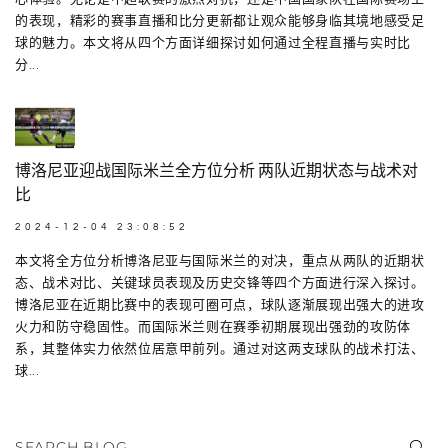
的表现，精彩的赛事直播和比分更新都让观众能够身临其境地感受足
球的魅力。本文将从四个方面详细探讨如何通过全程直播与实时比
分...
博洛尼亚迎战国际米兰全方位分析 两队近期状态与战术对
比
2024-12-04 23:08:52
本文将全方位分析博洛尼亚与国际米兰的对决，重点从两队的近期状
态、战术对比、关键球员表现及历史交锋等四个方面进行深入探讨。
博洛尼亚在近期比赛中的表现可圈可点，球队逐渐展现出强大的进攻
火力和防守稳固性。而国际米兰则在赛季初期展现出强劲的攻防体
系，其整体实力依然位居意甲前列。通过对这两支球队的战术打法、
球...
SEARCH BLOG...