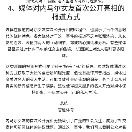
现代人对于“窥探”名人生活的强烈心理需求。
4、媒体对内马尔女友首次公开亮相的
报道方式
媒体在报道内马尔女友首次公开亮相的过程中，也展示了当今信息时
代的媒体特色。各大媒体对于这一事件的报道不乏夸张和渲染，从女
友的着装、表情到两人的互动细节，都被精心描绘和分析。有些媒体
甚至通过对比内马尔前任女友的形象，试图通过对比来吸引更多眼
球。
这类新闻的报道方式引发了对于“娱乐至死”的反思。虽然媒体通过这
种方式获取了大量的点击量和曝光度，但也有批评声音指出，媒体过
度关注名人的私人生活，可能导致社会价值观的偏差，甚至让公众对
真实的新闻信息产生了误读。这也使得越来越多的名人开始对媒体保
持距离，不愿意公开自己的私人生活。
总结：
雷速体育
内马尔女友的首次公开亮相无疑吸引了广泛的社会关注，成为了社交
媒体和新闻媒体的热议话题。通过这一事件，我们可以看到公众对名