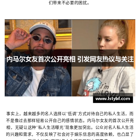
们带来不必要的困扰。
事实上，越来越多的名人选择以“低调”方式对待自己的私人生活，而
不是像过去那样轻易公开自己的感情状态。内马尔女友的首次公开亮
相，无疑让这种“私人生活曝光”现象更加突出。公众对名人私人生活
的兴趣和需求，不仅反映了社会对于娱乐信息的高度依赖，也凸显了