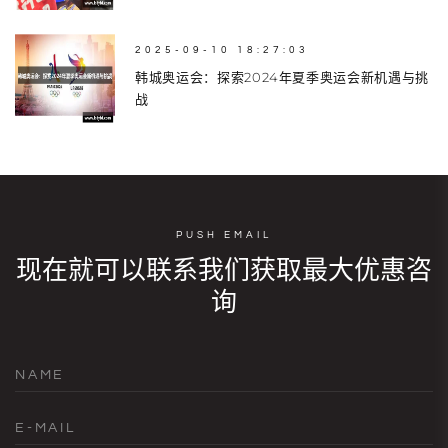
2025-09-10 18:27:03
韩城奥运会：探索2024年夏季奥运会新机遇与挑
战
PUSH EMAIL
现在就可以联系我们获取最大优惠咨
询
NAME
E-MAIL