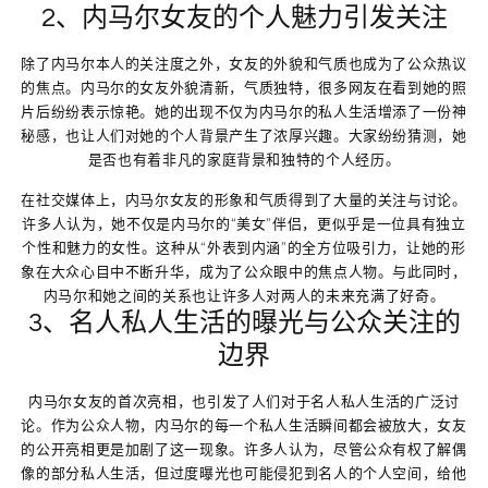
2、内马尔女友的个人魅力引发关注
除了内马尔本人的关注度之外，女友的外貌和气质也成为了公众热议
的焦点。内马尔的女友外貌清新，气质独特，很多网友在看到她的照
片后纷纷表示惊艳。她的出现不仅为内马尔的私人生活增添了一份神
秘感，也让人们对她的个人背景产生了浓厚兴趣。大家纷纷猜测，她
是否也有着非凡的家庭背景和独特的个人经历。
在社交媒体上，内马尔女友的形象和气质得到了大量的关注与讨论。
许多人认为，她不仅是内马尔的“美女”伴侣，更似乎是一位具有独立
个性和魅力的女性。这种从“外表到内涵”的全方位吸引力，让她的形
象在大众心目中不断升华，成为了公众眼中的焦点人物。与此同时，
内马尔和她之间的关系也让许多人对两人的未来充满了好奇。
3、名人私人生活的曝光与公众关注的
边界
内马尔女友的首次亮相，也引发了人们对于名人私人生活的广泛讨
论。作为公众人物，内马尔的每一个私人生活瞬间都会被放大，女友
的公开亮相更是加剧了这一现象。许多人认为，尽管公众有权了解偶
像的部分私人生活，但过度曝光也可能侵犯到名人的个人空间，给他