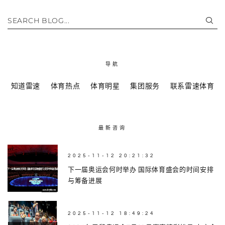
SEARCH BLOG...
导航
知道雷速
体育热点
体育明星
集团服务
联系雷速体育
最新咨询
2025-11-12 20:21:32
下一届奥运会何时举办 国际体育盛会的时间安排
与筹备进展
2025-11-12 18:49:24