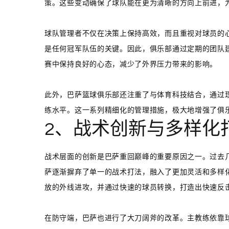
策。这些变动确保了球队能在更为清晰的方向上前进，
球队管理者不仅在决策上保持高效，而且重视对球员的
是任何冠军队伍的关键。因此，俱乐部通过定期的团队
赛中保持良好的心态，减少了外界压力带来的影响。
此外，巴萨篮球俱乐部还注重了与体育科技结合，通过
练水平。这一系列精细化的管理措施，极大地增强了俱
2、战术创新与多样化
战术层面的创新是巴萨重回巅峰的重要原因之一。过去
萨逐渐摒弃了单一的战术打法，融入了更加灵活和多样
放的外线进攻，并通过快速的球员转换，打造出快速反
在防守端，巴萨也进行了大刀阔斧的改革。主教练依靠