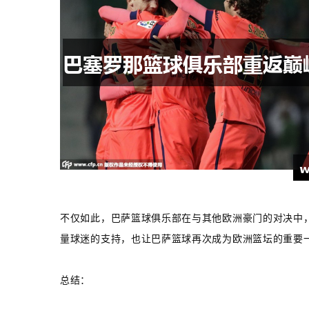
不仅如此，巴萨篮球俱乐部在与其他欧洲豪门的对决中
量球迷的支持，也让巴萨篮球再次成为欧洲篮坛的重要
总结：