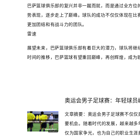
巴萨篮球俱乐部的复兴并非一蹴而就，而是通过全方位
势表现，逐步走上了巅峰。球队的成功不仅仅体现在比
更加团结和有战斗力的团队。
雷速
展望未来，巴萨篮球俱乐部有着巨大的潜力，球队将继
时间的推移，巴萨篮球有望重回巅峰，再创辉煌，成为
奥运会男子足球赛：年轻球员
文章摘要：奥运会男子足球赛不仅仅
要机会。随着时代的发展，越来越多
仅为国家争光，也为自己的职业生涯