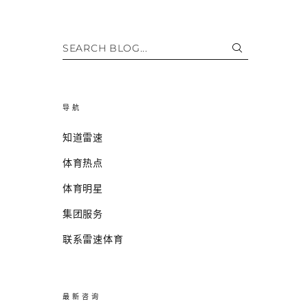
SEARCH BLOG...
导航
知道雷速
体育热点
体育明星
集团服务
联系雷速体育
最新咨询