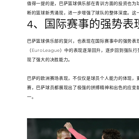
值得一提的是，巴萨篮球俱乐部在青训方面的投资也为
断的篮球新秀涌现，进一步增强了球队的整体深度。这
4、国际赛事的强势表
巴萨篮球俱乐部的复兴，也表现在国际赛事中的强势表
（EuroLeague）中的表现逐渐回升，逐步回到强
现了强大的决胜能力。
巴萨的欧洲赛场表现，不仅仅是球员个人能力的体现，
赛，巴萨球员都展现出了极强的拼搏精神和出色的应变
一。