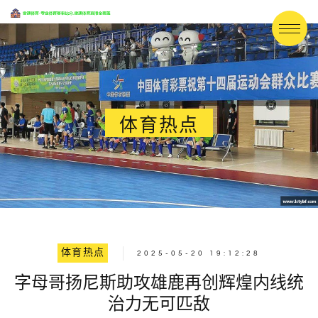
体育热点
体育热点
2025-05-20 19:12:28
字母哥扬尼斯助攻雄鹿再创辉煌内线统
治力无可匹敌