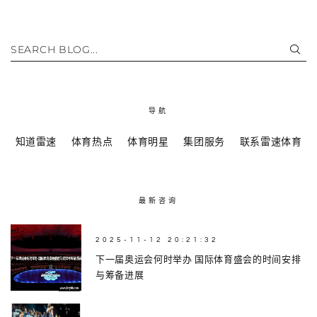
SEARCH BLOG...
导航
知道雷速
体育热点
体育明星
集团服务
联系雷速体育
最新咨询
2025-11-12 20:21:32
下一届奥运会何时举办 国际体育盛会的时间安排
与筹备进展