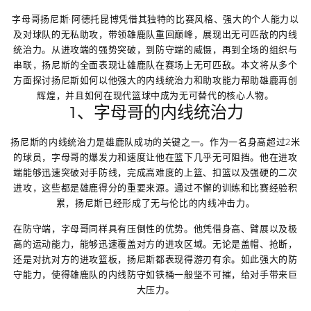
字母哥扬尼斯·阿德托昆博凭借其独特的比赛风格、强大的个人能力以
及对球队的无私助攻，带领雄鹿队重回巅峰，展现出无可匹敌的内线
统治力。从进攻端的强势突破，到防守端的威慑，再到全场的组织与
串联，扬尼斯的全面表现让雄鹿队在赛场上无可匹敌。本文将从多个
方面探讨扬尼斯如何以他强大的内线统治力和助攻能力帮助雄鹿再创
辉煌，并且如何在现代篮球中成为无可替代的核心人物。
1、字母哥的内线统治力
扬尼斯的内线统治力是雄鹿队成功的关键之一。作为一名身高超过2米
的球员，字母哥的爆发力和速度让他在篮下几乎无可阻挡。他在进攻
端能够迅速突破对手防线，完成高难度的上篮、扣篮以及强硬的二次
进攻，这些都是雄鹿得分的重要来源。通过不懈的训练和比赛经验积
累，扬尼斯已经形成了无与伦比的内线冲击力。
在防守端，字母哥同样具有压倒性的优势。他凭借身高、臂展以及极
高的运动能力，能够迅速覆盖对方的进攻区域。无论是盖帽、抢断，
还是对抗对方的进攻篮板，扬尼斯都表现得游刃有余。如此强大的防
守能力，使得雄鹿队的内线防守如铁桶一般坚不可摧，给对手带来巨
大压力。