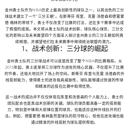
金州勇士队作为NBA历史上最具创新性的球队之一，以其出色的三分
球战术建立了一个“三分王朝”。在斯蒂芬·库里、克雷·汤普森和德雷蒙
德·格林的带领下，勇士不仅改变了比赛的打法，还在多个赛季中达成
了辉煌的成就。本文将从勇士队的战术创新、球队核心球员、三分文
化的影响以及未来展望四个方面深入探讨金州勇士的三分王朝如何再
续辉煌，并展望他们在未来赛季中继续统治联盟的潜力。
1、战术创新：三分球的崛起
金州勇士队的三分球战术可以说是改变了整个NBA的比赛格局。从
2015年起，勇士逐渐将三分球作为进攻的核心武器，不仅提升了比赛
的节奏，还极大地拉开了场上的空间。斯蒂芬·库里与克雷·汤普森的外
线投射能力，使得勇士的进攻极具威胁性，球队能够通过快速的传球
和精准的远投在比赛中取得优势。
这一战术的成功并不仅仅体现在库里和汤普森的个人能力上，勇士的
团队配合也是其战术创新的关键。球队的球员都具备一定的投射能
力，特别是中锋和大前锋位置的球员，也能适应这种外线拉开的打
法。例如，德雷蒙德·格林虽然是球队的防守核心，但他在进攻端也能
通过精准的外线投射为球队提供帮助。