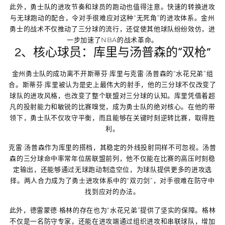
此外，勇士队的进攻节奏和球员的跑动也值得注意。快速的转换进攻
与无球跑动的配合，令对手很难应对这种“无死角”的进攻体系。金州
勇士的战术不仅推动了三分球的流行，还促使其他球队纷纷效仿，进
一步加速了NBA的战术革命。
2、核心球员：库里与汤普森的“双枪”
金州勇士队的成功离不开斯蒂芬·库里与克雷·汤普森的“水花兄弟”组
合。斯蒂芬·库里被认为是史上最伟大的射手，他的三分球不仅改变了
球队的进攻风格，也改变了整个联盟对三分球的认知。库里凭借着超
凡的投射能力和敏锐的比赛嗅觉，成为勇士队的绝对核心。在他的带
领下，勇士队不仅攻守平衡，而且能够在关键时刻逆转比赛，取得胜
利。
克雷·汤普森作为库里的搭档，其稳定的外线投射同样不可忽视。汤普
森的三分球命中率常年位居联盟前列，他不仅能在比赛的高压时刻稳
定输出，还能够通过无球跑动制造空位，为球队提供更多的进攻选
择。两人合力成为了勇士进攻体系中的“双刃剑”，对手很难在防守中
找到应对的办法。
此外，德雷蒙德·格林的存在也为“水花兄弟”提供了坚实的保障。格林
不仅是一名防守专家，还能在进攻端通过组织进攻和串联球队，增加