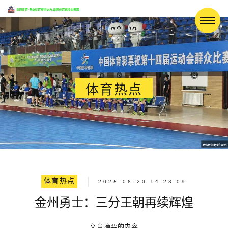
体育热点
体育热点
2025-06-20 14:23:09
金州勇士：三分王朝再续辉煌
文章摘要的内容