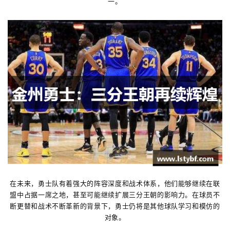
一。
在未来，勇士队有着强大的阵容深度和战术体系，他们能够继续在联
盟中占据一席之地，甚至可能继续扩展三分王朝的影响力。在球员不
断更替和战术不断革新的背景下，勇士仍将是其他球队学习和模仿的
对象。