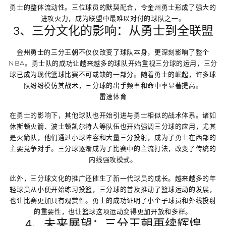
勇士的整体流动性。三位球员的默契配合，令金州勇士形成了强大的
进攻火力，成为联盟中最难以对付的球队之一。
3、三分文化的影响：从勇士到全联盟
金州勇士的三分王朝不仅仅改变了球队本身，更深刻影响了整个
NBA。勇士队的成功让越来越多的球队开始重视三分球的运用，三分
球已成为现代篮球比赛不可或缺的一部分。随着勇士的崛起，许多球
队纷纷模仿其战术，三分球的出手频率和命中率显著提高。
雷速体育
在勇士的影响下，其他球队也开始引进与勇士相似的战术体系。诸如
休斯顿火箭、波士顿凯尔特人等队伍也开始强调三分球的应用，尤其
是火箭队，他们通过小球阵容和大量三分投射，成为了勇士在西部的
主要竞争对手。三分球逐渐成为了比赛中的主流打法，改变了传统的
内线强攻模式。
此外，三分球文化的推广还催生了新一代球员的成长。越来越多的年
轻球员从小便开始练习投篮，三分球的普及推动了篮球运动的发展，
也让比赛更加具有观赏性。勇士的成功证明了小个子球员和外线投射
的重要性，也让篮球这项运动变得更加开放和多样。
4、未来展望：三分王朝再续辉煌