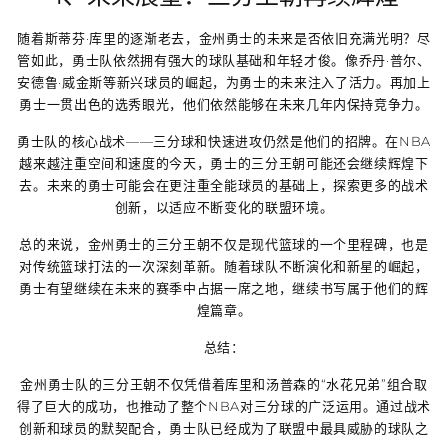
随着斯蒂芬·库里的逐渐老去，金州勇士的未来是否依旧充满光明？尽
管如此，勇士队依然拥有强大的球队基础和年轻才俊。像乔丹·普尔、
安德鲁·威金斯等新兴球员的崛起，为勇士的未来注入了活力。再加上
勇士一贯出色的选秀眼光，他们依然能够在未来几年内保持竞争力。
勇士队的核心战术——三分球和快速进攻仍然是他们的招牌。在NBA
越来越注重空间和速度的今天，勇士的三分王朝可能还会继续辉煌下
去。未来的勇士可能会在更注重全能球员的基础上，探索更多的战术
创新，以适应不断变化的联盟环境。
总的来说，金州勇士的三分王朝不仅是现代篮球的一个里程碑，也是
对传统篮球打法的一次深刻革新。随着球队不断演化和新星的崛起，
勇士有望继续在未来的赛季中占据一席之地，继续书写属于他们的辉
煌篇章。
总结：
金州勇士队的三分王朝不仅凭借着库里和汤普森的“水花兄弟”组合取
得了巨大的成功，也推动了整个NBA对三分球的广泛运用。通过战术
创新和球员的默契配合，勇士队已经成为了联盟中最具威胁的球队之