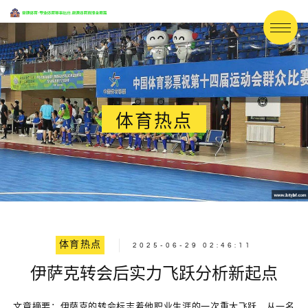
体育热点
体育热点
2025-06-29 02:46:11
伊萨克转会后实力飞跃分析新起点
文章摘要：伊萨克的转会标志着他职业生涯的一次重大飞跃，从一名