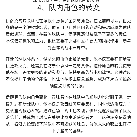
球队的得分手，更是球队精神的支柱。
4、队内角色的转变
伊萨克的转会让他在球队中扮演了全新的角色。在之前的球队，他更
多的是一个进攻终结者，依靠自己在禁区内的跑动和头球威胁为球队
贡献进球。然而，在新的球队中，伊萨克逐渐被赋予了更多的责任，
不仅仅是进攻的主力，他还需要在比赛中发挥更大的组织作用，参与
到整体的战术布局中。
在新的球队体系下，伊萨克的角色更加多元化，他不仅需要在前场提
供进攻火力，还需要在防守中承担一定的责任。这种角色的转变使得
他在场上需要更多的跑动和参与，保持更高的战术纪律性。这种适应
不仅提升了他的全能性，也让他在场上更具威胁，成为了对方防线必
须重点盯防的对象。
伊萨克的队内角色变化，意味着他在球队中的影响力也得到了进一步
提升。在新球队中，他不仅是攻击线的重要支柱，同时也逐渐成为了
更衣室的核心人物。通过在场上的出色表现，伊萨克逐步赢得了队友
的信任，并成为了球队在关键比赛中的决策者之一。这种转变使得他
从一名潜力股变成了球队中不可或缺的球员，为他未来的职业生涯打
下了坚实的基础。