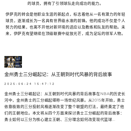
的球员，拥有了引领球队走向成功的能力。
伊萨克的转会是他职业生涯的新起点，标志着他从一名有潜力的年轻
球员，逐渐成长为一名具有世界级水准的前锋。他的成功不仅是个人
努力的结果，也离不开他对新环境的适应以及教练和队友的帮助。未
来，伊萨克有望继续在顶级联赛中绽放光芒，成为足坛的领军人物。
金州勇士三分崛起记：从王朝到时代风暴的背后故事
2025-06-24 15:47:12
金州勇士三分崛起记：从王朝到时代风暴的背后故事在NBA的历史长
河中，金州勇士的三分崛起堪称一场世纪风暴。从2015年开始，勇士
依靠极致的三分投射风格逐渐改变了整个联盟的打法，最终奠定了他
们的王朝地位。本文将从四个方面来探讨勇士三分崛起的背后故事：
勇士如何以三分为核心建立王朝、三分理念如何改变现代篮球...