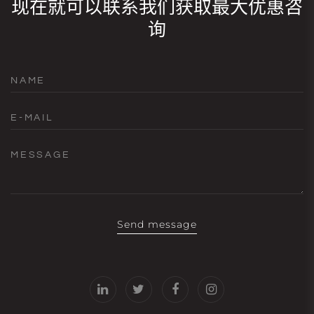
现在就可以联系我们获取最大优惠咨
询
NAME
E-MAIL
MESSAGE
Send message