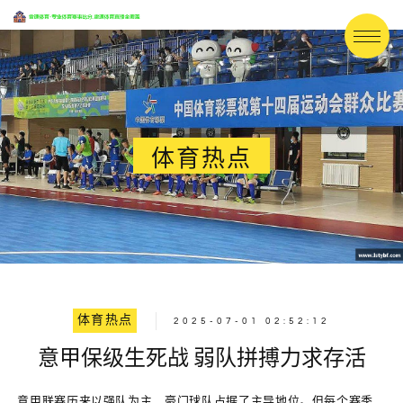
体育热点
体育热点
2025-07-01 02:52:12
意甲保级生死战 弱队拼搏力求存活
意甲联赛历来以强队为主，豪门球队占据了主导地位。但每个赛季，