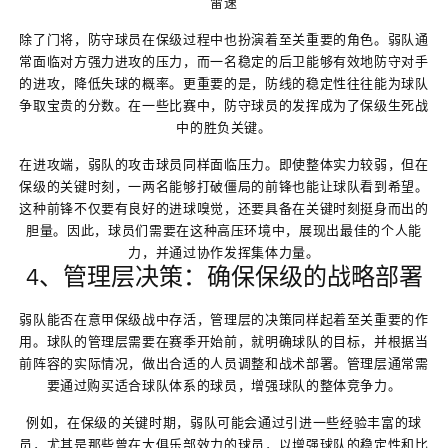
雷速
除了门将，防守球员在保级过程中也扮演着至关重要的角色。弱队通
常面临对方强力进攻的压力，而一名稳定的后卫能够有效地防守对手
的进攻，降低失球的概率。更重要的是，防线的稳定性往往能为球队
争取宝贵的分数。在一些比赛中，防守球员的发挥成为了保级生死战
中的胜负关键。
在进攻端，弱队的攻击球员同样面临压力。即使整体实力较弱，但在
保级的关键时刻，一两名能够打破僵局的前锋也能让球队看到希望。
这种前锋不仅要有良好的进球嗅觉，还要具备在关键时刻挺身而出的
胆量。因此，球员们需要在这种高压环境中，展现出最佳的个人能
力，并通过协作发挥集体力量。
4、管理层决策：确保保级的战略部署
弱队能否在意甲保级战中存活，管理层的决策同样起着至关重要的作
用。球队的管理层需要在赛季开始前，就明确球队的目标，并根据当
前阵容的实际情况，做出合适的人员调整和战术部署。管理层通常需
要通过购买适合球队体系的球员，增强球队的整体竞争力。
例如，在保级的关键时期，弱队可能会通过引进一些经验丰富的球
员，尤其是那些曾在大俱乐部效力的球员，以增强球队的稳定性和比