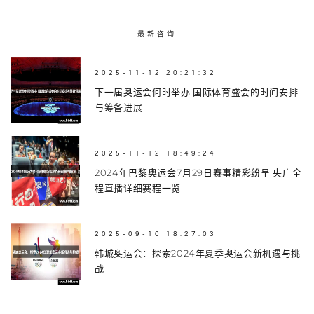
最新咨询
2025-11-12 20:21:32
下一届奥运会何时举办 国际体育盛会的时间安排
与筹备进展
2025-11-12 18:49:24
2024年巴黎奥运会7月29日赛事精彩纷呈 央广全
程直播详细赛程一览
2025-09-10 18:27:03
韩城奥运会：探索2024年夏季奥运会新机遇与挑
战