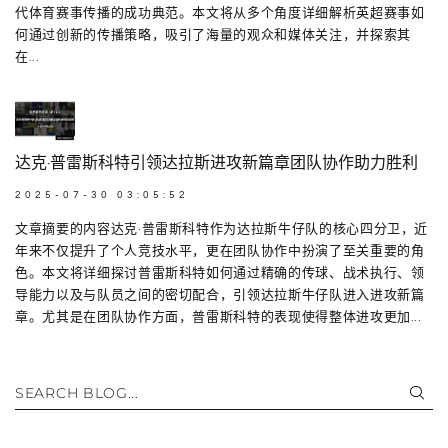
代体育赛事传播的成功典范。本文将从多个角度详细解析英超赛事如
何通过创新的传播策略，吸引了海量的观众和媒体关注，并探索其
在...
达克·普雷斯科特引领达拉斯进攻新篇章团队协作助力胜利
2025-07-30 03:05:52
文章摘要的内容达克·普雷斯科特作为达拉斯牛仔队的核心四分卫，近
年来不仅提升了个人竞技水平，更在团队协作中扮演了至关重要的角
色。本文将详细探讨普雷斯科特如何通过精确的传球、战术执行、领
导能力以及与队员之间的密切配合，引领达拉斯牛仔队进入进攻新篇
章。尤其是在团队协作方面，普雷斯科特的表现使得整体进攻更加...
SEARCH BLOG...