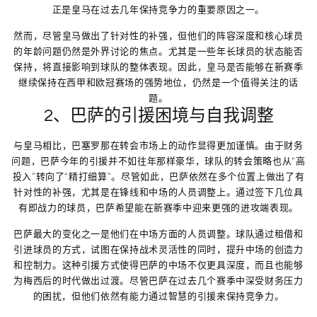
正是皇马在过去几年保持竞争力的重要原因之一。
然而，尽管皇马做出了针对性的补强，但他们的阵容深度和核心球员
的年龄问题仍然是外界讨论的焦点。尤其是一些年长球员的状态能否
保持，将直接影响到球队的整体表现。因此，皇马是否能够在新赛季
继续保持在西甲和欧冠赛场的强势地位，仍然是一个值得关注的话
题。
2、巴萨的引援困境与自我调整
与皇马相比，巴塞罗那在转会市场上的动作显得更加谨慎。由于财务
问题，巴萨今年的引援并不如往年那样豪华，球队的转会策略也从“高
投入”转向了“精打细算”。尽管如此，巴萨依然在多个位置上做出了有
针对性的补强，尤其是在锋线和中场的人员调整上。通过签下几位具
有即战力的球员，巴萨希望能在新赛季中迎来更强的进攻端表现。
巴萨最大的变化之一是他们在中场方面的人员调整。球队通过租借和
引进球员的方式，试图在保持战术灵活性的同时，提升中场的创造力
和控制力。这种引援方式使得巴萨的中场不仅更具深度，而且也能够
为梅西后的时代做出过渡。尽管巴萨在过去几个赛季中深受财务压力
的困扰，但他们依然有能力通过智慧的引援来保持竞争力。