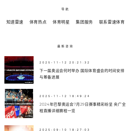
导航
知道雷速
体育热点
体育明星
集团服务
联系雷速体育
最新咨询
2025-11-12 20:21:32
下一届奥运会何时举办 国际体育盛会的时间安排
与筹备进展
2025-11-12 18:49:24
2024年巴黎奥运会7月29日赛事精彩纷呈 央广全
程直播详细赛程一览
2025-09-10 18:27:03