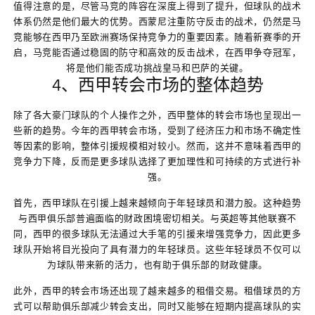
值得注意的是，尽管马竞的阵容在深度上得到了提升，但球队的战术
体系仍然是他们最大的优势。西蒙尼注重防守反击的战术，仍然是马
竞能够在西甲乃至欧洲赛场保持竞争力的重要因素。随着新赛季的开
启，马竞能否通过稳固的防守和高效的反击战术，在西甲争夺冠军，
将是他们能否成功挑战皇马和巴萨的关键。
4、西甲转会市场的整体趋势
除了各大豪门球队的个人操作之外，西甲整体的转会市场也呈现出一
些新的趋势。今年的西甲转会市场，受到了经济压力和市场不确定性
等因素的影响，整体引援规模相对较小。然而，这并不意味着西甲的
竞争力下降，反而是更多球队选择了更加理性和可持续的方式进行补
强。
首先，西甲球队在引援上越来越倾向于年轻球员和潜力股。这种趋势
与西甲俱乐部普遍面临的财政困境密切相关。与英超等其他联赛不
同，西甲的很多球队无法通过大手笔的引援来增强竞争力，因此更多
球队开始将目光投向了具有潜力的年轻球员。这些年轻球员不仅可以
为球队带来新的活力，也有助于俱乐部的财政健康。
此外，西甲的转会市场还出现了越来越多的租借交易。租借球员的方
式可以帮助俱乐部减少转会支出，同时又能够在短期内提高球队的实