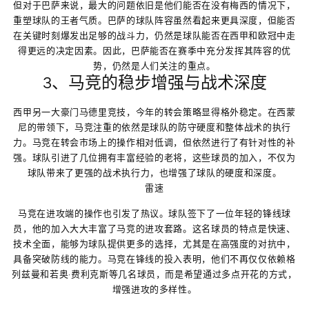
但对于巴萨来说，最大的问题依旧是他们能否在没有梅西的情况下，
重塑球队的王者气质。巴萨的球队阵容虽然看起来更具深度，但能否
在关键时刻爆发出足够的战斗力，仍然是球队能否在西甲和欧冠中走
得更远的决定因素。因此，巴萨能否在赛季中充分发挥其阵容的优
势，仍然是人们关注的重点。
3、马竞的稳步增强与战术深度
西甲另一大豪门马德里竞技，今年的转会策略显得格外稳定。在西蒙
尼的带领下，马竞注重的依然是球队的防守硬度和整体战术的执行
力。马竞在转会市场上的操作相对低调，但依然进行了有针对性的补
强。球队引进了几位拥有丰富经验的老将，这些球员的加入，不仅为
球队带来了更强的战术执行力，也增强了球队的硬度和深度。
雷速
马竞在进攻端的操作也引发了热议。球队签下了一位年轻的锋线球
员，他的加入大大丰富了马竞的进攻套路。这名球员的特点是快速、
技术全面，能够为球队提供更多的选择，尤其是在高强度的对抗中，
具备突破防线的能力。马竞在锋线的投入表明，他们不再仅仅依赖格
列兹曼和若奥·费利克斯等几名球员，而是希望通过多点开花的方式，
增强进攻的多样性。