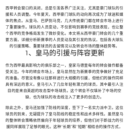
西甲转会窗口的关闭，总是引发各界广泛关注，尤其是豪门球队的引
援和人员调整。今年夏天，西甲豪门球队的动向再次成为了球迷和媒
体的焦点。从皇马、巴萨到马竞，几大传统豪门都在转会市场上进行
了重要操作。球队的人员变动，不仅影响到赛季的竞技表现，也让整
个西甲的竞争格局发生了微妙变化。本文将从西甲豪门转会的几个重
要方面，详细分析新赛季的人员变动及其引发的热议，包括各大球队
的引援策略、重要球员的去留情况以及转会市场的整体趋势等。
1、皇马的引援与阵容更新
作为西甲最具影响力的俱乐部之一，皇家马德里每年的转会操作都备
受关注。今年的转会市场上，皇马显然在为新赛季的竞争做好了充足
的准备。尽管没有像以往那样进行大规模的引援，但他们的操作同样
具有深远的意义。皇马引入了几位年轻有潜力的球员，其中最引人注
目的是来自英超的攻击型中场球员。这个转会不仅填补了中场的空
缺，也为球队的攻击线注入了更多的创造力。
除此之外，皇马还加强了防线的深度，签下了一名实力派中卫。这位
球员的到来，无疑提升了皇马防线的稳定性和战术多样性。虽然皇马
的整体转会策略依然偏向于年轻球员的培养，但他们对于即战力的引
援同样展现了足够的眼光。这种“长期”和“短期”相结合的操作方式，