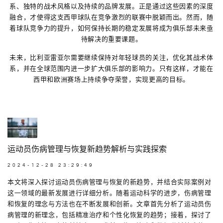
系、独特的战术风格以及持续的品牌发展。正是通过这些因素的深度
融合，才使得这支西甲球队在竞争激烈的联赛中脱颖而出。然而，随
着球队竞争力的提升，如何保持长期的稳定发展将成为俱乐部未来亟
待解决的重要课题。
未来，比利亚雷亚尔需要继续保持对年轻球员的关注，优化其战术体
系，并在全球范围内进一步扩大俱乐部的影响力。只有这样，才能在
西甲和欧洲赛场上持续争夺荣誉，实现更高的目标。
运动员伤病管理与恢复新趋势解析与实践探索
2024-12-28 23:29:49
本文将深入探讨运动员伤病管理与恢复的新趋势，并结合实际案例对
这一领域的最新发展进行详细分析。随着运动科学的进步，伤病管理
和恢复的理念与方法也在不断发展和创新。文章首先分析了运动员伤
病管理的新理念，包括精准治疗和个性化恢复的趋势；接着，探讨了