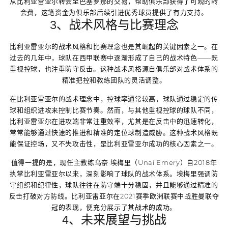
从比利亚雷亚尔转会至巴塞罗那的交易，帮助俱乐部获得了可观的转
会费，这笔资金为俱乐部后续引进优秀球员提供了有力支持。
3、战术风格与比赛理念
比利亚雷亚尔的战术风格和比赛理念也是其崛起的关键因素之一。在
过去的几年中，球队在西甲联赛中逐渐形成了自己的战术特色——既
重视控球，也注重防守反击。这种战术风格源自俱乐部对战术体系的
精准把控和教练团队的灵活调整。
在比利亚雷亚尔的战术理念中，控球率通常较高，球队通过稳定的传
球和组织进攻来控制比赛节奏。然而，与其他重视控球的球队不同，
比利亚雷亚尔在进攻端非常注重效率，尤其是在反击中的迅速转化，
常常能够通过快速的推进和精准的定位球制造威胁。这种战术风格既
能保证控场，又不失攻击性，是比利亚雷亚尔成功的核心因素之一。
值得一提的是，现任主教练乌奈·埃梅里（Unai Emery）自2018年
执掌比利亚雷亚尔以来，深刻影响了球队的战术体系。埃梅里强调防
守组织和纪律性，球队往往在防守端十分稳固，并且能够通过精准的
反击打破对方防线。比利亚雷亚尔在2021赛季欧洲联赛中战胜曼联夺
冠的表现，便充分展示了其战术的成功。
4、未来展望与挑战