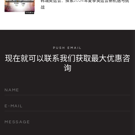
韩城奥运会：探索2024年夏季奥运会新机遇与挑
战
PUSH EMAIL
现在就可以联系我们获取最大优惠咨
询
NAME
E-MAIL
MESSAGE