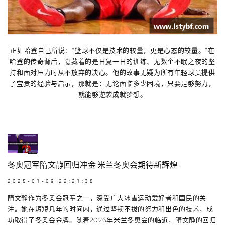
正如哈登自己所说：“篮球不仅是技术的较量，更是心态的较量。”在
哈登的传奇背后，隐藏着的是日复一日的训练、无数个不眠之夜的坚
持和面对压力时从不放弃的决心。他的故事无疑为所有年轻球员提供
了宝贵的经验与启示，那就是：无论面临多少困境，只要足够努力，
就能够逆袭成就梦想。
冬奥冠军隋文静回归冲金 米兰冬奥会期待新辉煌
2025-01-09 22:21:38
隋文静作为冬奥会冠军之一，深受广大冰雪运动爱好者和国民的关
注。她在短短几年的时间内，通过坚韧不拔的努力和出色的技术，成
功取得了冬奥会金牌。随着2026年米兰冬奥会的临近，隋文静的回归