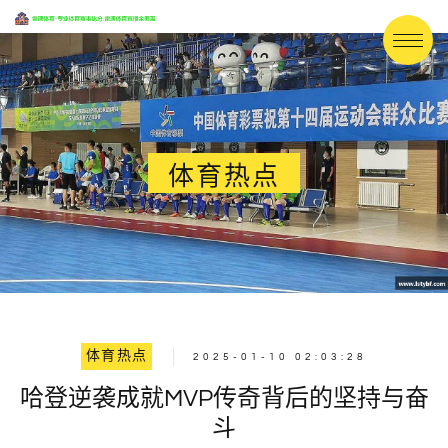
体育热点
体育热点
2025-01-10 02:03:28
哈登逆袭成就MVP传奇背后的坚持与奋
斗