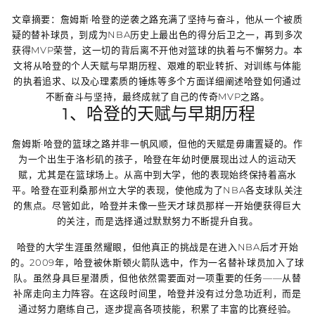
文章摘要：詹姆斯·哈登的逆袭之路充满了坚持与奋斗，他从一个被质
疑的替补球员，到成为NBA历史上最出色的得分后卫之一，再到多次
获得MVP荣誉，这一切的背后离不开他对篮球的执着与不懈努力。本
文将从哈登的个人天赋与早期历程、艰难的职业转折、对训练与体能
的执着追求、以及心理素质的锤炼等多个方面详细阐述哈登如何通过
不断奋斗与坚持，最终成就了自己的传奇MVP之路。
1、哈登的天赋与早期历程
詹姆斯·哈登的篮球之路并非一帆风顺，但他的天赋是毋庸置疑的。作
为一个出生于洛杉矶的孩子，哈登在年幼时便展现出过人的运动天
赋，尤其是在篮球场上。从高中到大学，他的表现始终保持着高水
平。哈登在亚利桑那州立大学的表现，使他成为了NBA各支球队关注
的焦点。尽管如此，哈登并未像一些天才球员那样一开始便获得巨大
的关注，而是选择通过默默努力不断提升自我。
哈登的大学生涯虽然耀眼，但他真正的挑战是在进入NBA后才开始
的。2009年，哈登被休斯顿火箭队选中，作为一名替补球员加入了球
队。虽然身具巨星潜质，但他依然需要面对一项重要的任务——从替
补席走向主力阵容。在这段时间里，哈登并没有过分急功近利，而是
通过努力磨练自己，逐步提高各项技能，积累了丰富的比赛经验。