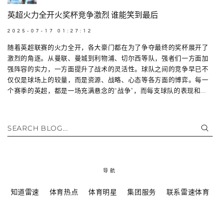
英超火力全开火奖杯竞争激烈 谁能笑到最后
2025-07-17 01:27:12
随着英超联赛的火力全开，各大豪门都在为了争夺最终的奖杯展开了
激烈的角逐。从曼联、曼城到利物浦、切尔西等队，强者们一方面加
强阵容的实力，一方面提升了战术的灵活性。球队之间的竞争早已不
仅仅是球场上的较量，而是资源、战略、心态等各方面的博弈。每一
个赛季的英超，都是一场充满悬念的“战争”，而每支球队的表现和...
SEARCH BLOG...
导航
知道雷速
体育热点
体育明星
集团服务
联系雷速体育