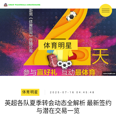
体育明星
体育明星
2025-07-16 04:45:48
英超各队夏季转会动态全解析 最新签约
与潜在交易一览