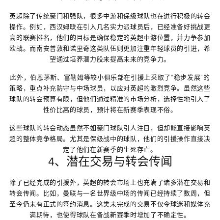
英超除了传统豪门和强队，很多中游和保级球队也在进行积极的转会
操作。例如，西汉姆联在引入几名实力派球员后，已经准备好挑战更
高的联赛排名，他们的目标是确保稳定的英超中游位置，并力争参加
欧战。而南安普敦和诺里奇这类队伍则更加注重年轻球员的引进，希
望通过培养潜力股来提高未来的竞争力。
此外，伯恩茅斯、富勒姆等较小俱乐部在引援上采取了“稳步发展”的
策略，重点补充防守与中场球员，以应对英超的激烈竞争。虽然这些
球队的转会预算有限，但他们通过精准的市场分析，选择性地引入了
性价比高的球员，预计将在新赛季表现不俗。
这些球队的转会动态虽然不如豪门球队引人注目，但却能直接影响英
超的整体竞争格局。尤其是保级战中的球队，他们的引援操作直接决
定了他们在新赛季的生死存亡。
4、潜在交易与转会传闻
除了已经完成的引援外，英超的转会市场上也充满了诸多潜在交易和
转会传闻。比如，曼联与一名世界级中场的传闻已经持续了数周，但
至今仍未有正式的签约消息。这类未完成的交易不仅令球迷和媒体充
满期待，也使得球队在备战新赛季时增加了不确定性。