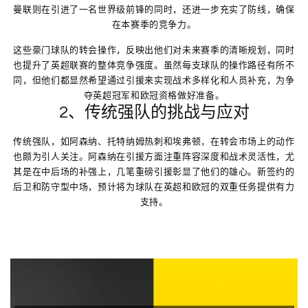
曼联则在引进了一名世界级前锋的同时，还进一步充实了防线，确保
在本赛季的竞争力。
这些豪门球队的转会操作，反映出他们对未来赛季的清晰规划，同时
也提升了英超联赛的整体竞争强度。虽然每支球队的操作路径有所不
同，但他们都显然希望通过引援来实现战术多样化和人员补充，为争
夺英超冠军和欧冠资格做好准备。
2、传统强队的挑战与应对
传统强队，如阿森纳、托特纳姆热刺和埃弗顿，在转会市场上的动作
也颇为引人关注。阿森纳在引援方面注重阵容深度和战术灵活性，尤
其是在中后场的补强上，几笔重磅引援彰显了他们的雄心。新签约的
后卫和防守型中场，预计将为球队在英超和欧冠的双重任务提供有力
支持。