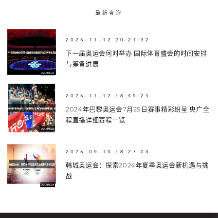
最新咨询
2025-11-12 20:21:32
下一届奥运会何时举办 国际体育盛会的时间安排
与筹备进展
2025-11-12 18:49:24
2024年巴黎奥运会7月29日赛事精彩纷呈 央广全
程直播详细赛程一览
2025-09-10 18:27:03
韩城奥运会：探索2024年夏季奥运会新机遇与挑
战