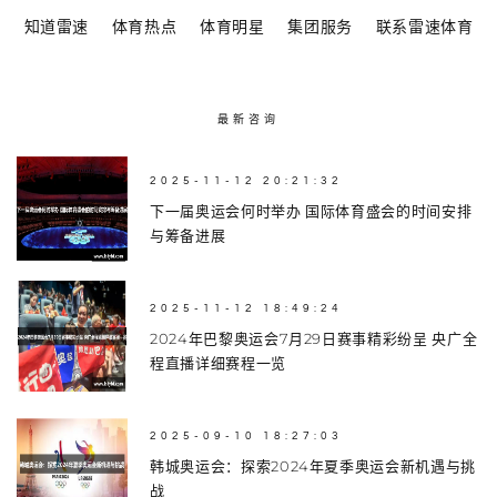
知道雷速
体育热点
体育明星
集团服务
联系雷速体育
最新咨询
2025-11-12 20:21:32
下一届奥运会何时举办 国际体育盛会的时间安排
与筹备进展
2025-11-12 18:49:24
2024年巴黎奥运会7月29日赛事精彩纷呈 央广全
程直播详细赛程一览
2025-09-10 18:27:03
韩城奥运会：探索2024年夏季奥运会新机遇与挑
战