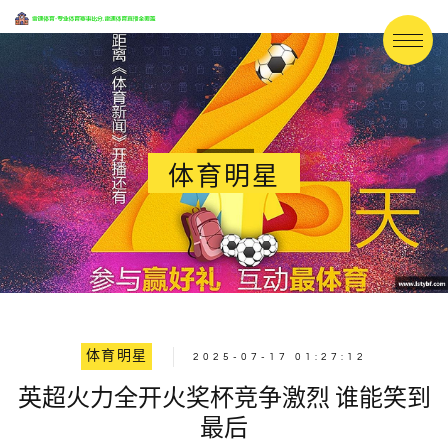
体育明星
体育明星
2025-07-17 01:27:12
英超火力全开火奖杯竞争激烈 谁能笑到
最后