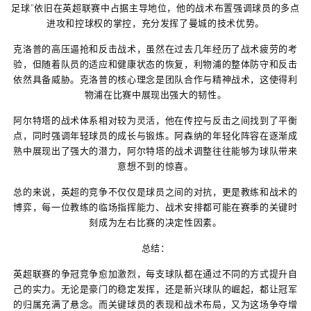
足球”依旧在英超联赛中占据主导地位，他的战术布置强调球员的多点
进攻和控球权的掌控，充分发挥了曼城的技术优势。
克洛普的高压逼抢和反击战术，虽然在过去几年经历了战术疲劳的考
验，但随着队员的适应和健康状态的恢复，利物浦的整体防守和反击
依然具备威胁。克洛普的核心理念是团队合作与精神战术，这使得利
物浦在比赛中展现出强大的韧性。
阿尔特塔的战术体系相对较为灵活，他在传控与反击之间找到了平衡
点，同时强调年轻球员的成长与锻炼。阿森纳的年轻化阵容在逐渐成
熟中展现出了强大的潜力，阿尔特塔的战术调整往往能够为球队带来
意想不到的惊喜。
总的来说，英超的竞争不仅仅是球员之间的对抗，更是教练和战术的
博弈，每一位教练的临场指挥能力、战术安排都可能在赛季的关键时
刻成为左右比赛的决定性因素。
总结：
英超联赛的争冠竞争愈加激烈，每支球队都在通过不同的方式提升自
己的实力。无论是豪门的稳定发挥，还是新兴球队的崛起，都让冠军
的归属充满了悬念。而关键球员的表现和战术布局，又为这场争夺增