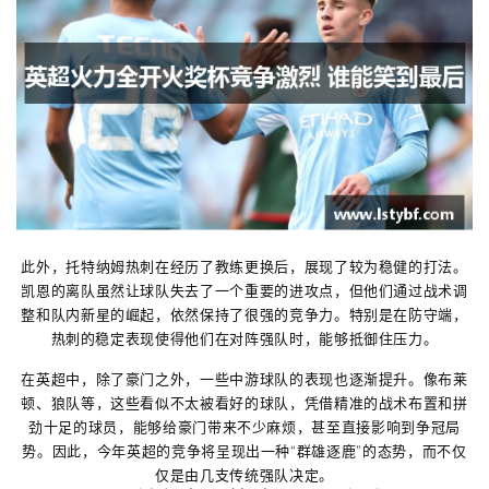
此外，托特纳姆热刺在经历了教练更换后，展现了较为稳健的打法。
凯恩的离队虽然让球队失去了一个重要的进攻点，但他们通过战术调
整和队内新星的崛起，依然保持了很强的竞争力。特别是在防守端，
热刺的稳定表现使得他们在对阵强队时，能够抵御住压力。
在英超中，除了豪门之外，一些中游球队的表现也逐渐提升。像布莱
顿、狼队等，这些看似不太被看好的球队，凭借精准的战术布置和拼
劲十足的球员，能够给豪门带来不少麻烦，甚至直接影响到争冠局
势。因此，今年英超的竞争将呈现出一种“群雄逐鹿”的态势，而不仅
仅是由几支传统强队决定。