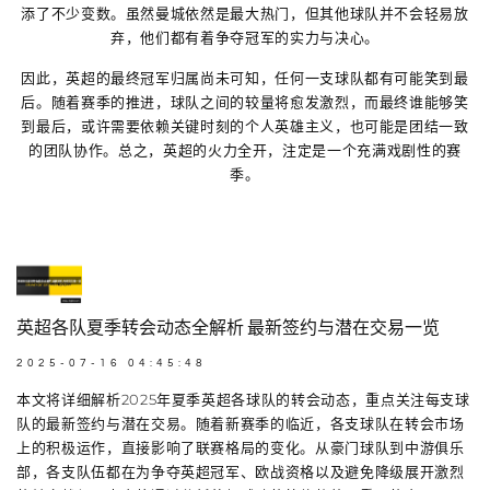
添了不少变数。虽然曼城依然是最大热门，但其他球队并不会轻易放
弃，他们都有着争夺冠军的实力与决心。
因此，英超的最终冠军归属尚未可知，任何一支球队都有可能笑到最
后。随着赛季的推进，球队之间的较量将愈发激烈，而最终谁能够笑
到最后，或许需要依赖关键时刻的个人英雄主义，也可能是团结一致
的团队协作。总之，英超的火力全开，注定是一个充满戏剧性的赛
季。
英超各队夏季转会动态全解析 最新签约与潜在交易一览
2025-07-16 04:45:48
本文将详细解析2025年夏季英超各球队的转会动态，重点关注每支球
队的最新签约与潜在交易。随着新赛季的临近，各支球队在转会市场
上的积极运作，直接影响了联赛格局的变化。从豪门球队到中游俱乐
部，各支队伍都在为争夺英超冠军、欧战资格以及避免降级展开激烈