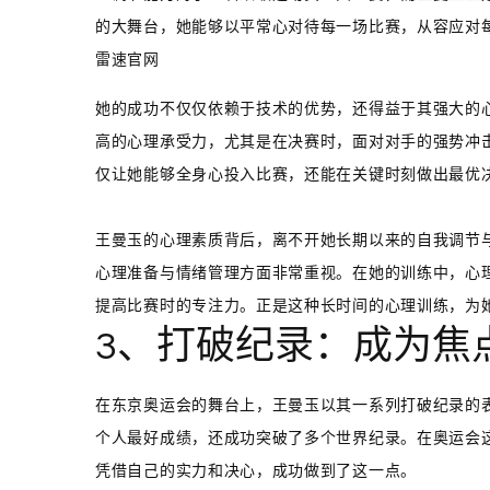
的大舞台，她能够以平常心对待每一场比赛，从容应对
雷速官网
她的成功不仅仅依赖于技术的优势，还得益于其强大的
高的心理承受力，尤其是在决赛时，面对对手的强势冲
仅让她能够全身心投入比赛，还能在关键时刻做出最优
王曼玉的心理素质背后，离不开她长期以来的自我调节
心理准备与情绪管理方面非常重视。在她的训练中，心
提高比赛时的专注力。正是这种长时间的心理训练，为
3、打破纪录：成为焦
在东京奥运会的舞台上，王曼玉以其一系列打破纪录的
个人最好成绩，还成功突破了多个世界纪录。在奥运会
凭借自己的实力和决心，成功做到了这一点。