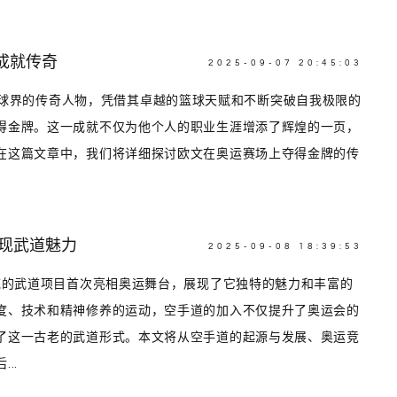
成就传奇
2025-09-07 20:45:03
），作为篮球界的传奇人物，凭借其卓越的篮球天赋和不断突破自我极限的
得金牌。这一成就不仅为他个人的职业生涯增添了辉煌的一页，
在这篇文章中，我们将详细探讨欧文在奥运赛场上夺得金牌的传
展现武道魅力
2025-09-08 18:39:53
传统的武道项目首次亮相奥运舞台，展现了它独特的魅力和丰富的
度、技术和精神修养的运动，空手道的加入不仅提升了奥运会的
了这一古老的武道形式。本文将从空手道的起源与发展、奥运竞
..