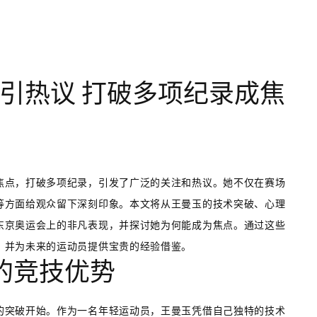
引热议 打破多项纪录成焦
焦点，打破多项纪录，引发了广泛的关注和热议。她不仅在赛场
等方面给观众留下深刻印象。本文将从王曼玉的技术突破、心理
东京奥运会上的非凡表现，并探讨她为何能成为焦点。通过这些
，并为未来的运动员提供宝贵的经验借鉴。
的竞技优势
的突破开始。作为一名年轻运动员，王曼玉凭借自己独特的技术