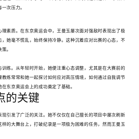
每一次压力。
心理素质。在东京奥运会中，王曼玉屡次面对强敌时表现出了极
击，她毫不慌乱，始终保持冷静。这种沉着应对比赛的心态，不
决策。
与训练。从年轻时开始，她便注重心态调整，尤其是在大赛前的
理教练常常和她一起探讨如何应对高压情境，如何通过自我调节
她在东京奥运会上的成功奠定了基础。
点的关键
表现引发了广泛的关注。她不仅仅在自己擅长的项目中屡次刷新
这样的大舞台上，打破纪录是一项极为困难的任务，然而王曼玉