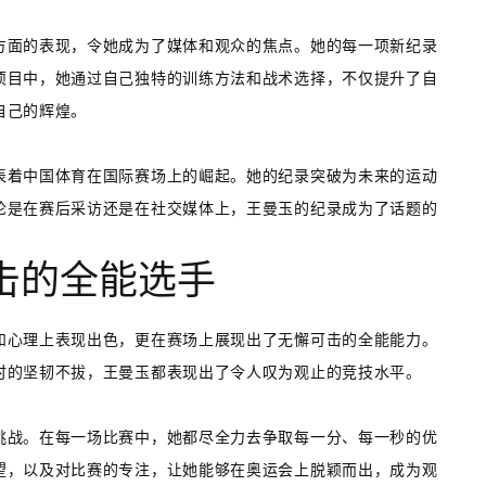
方面的表现，令她成为了媒体和观众的焦点。她的每一项新纪录
项目中，她通过自己独特的训练方法和战术选择，不仅提升了自
自己的辉煌。
表着中国体育在国际赛场上的崛起。她的纪录突破为未来的运动
论是在赛后采访还是在社交媒体上，王曼玉的纪录成为了话题的
击的全能选手
和心理上表现出色，更在赛场上展现出了无懈可击的全能能力。
时的坚韧不拔，王曼玉都表现出了令人叹为观止的竞技水平。
挑战。在每一场比赛中，她都尽全力去争取每一分、每一秒的优
望，以及对比赛的专注，让她能够在奥运会上脱颖而出，成为观