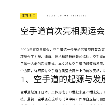
体育明星
2025-09-08 18:39:53
空手道首次亮相奥运会
2020年东京奥运会，空手道这一传统的武道项目首次
项结合了力量、速度、技术和精神修养的运动，空手道
了这一古老的武道形式。本文将从空手道的起源与发展
个方面，详细探讨空手道在奥运会舞台上的首次亮相，
1、空手道的起源与发
空手道起源于日本，具体形成于19世纪末至20世纪初
技。最初，空手道在琉球岛（今冲绳）作为自卫技巧和