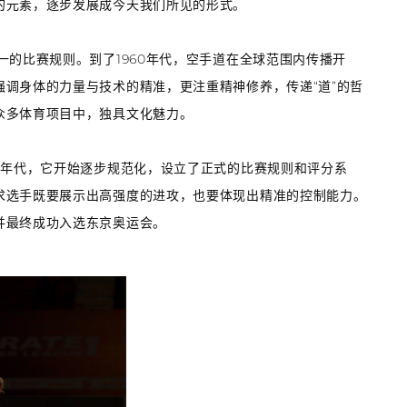
的元素，逐步发展成今天我们所见的形式。
一的比赛规则。到了1960年代，空手道在全球范围内传播开
调身体的力量与技术的精准，更注重精神修养，传递“道”的哲
众多体育项目中，独具文化魅力。
0年代，它开始逐步规范化，设立了正式的比赛规则和评分系
求选手既要展示出高强度的进攻，也要体现出精准的控制能力。
并最终成功入选东京奥运会。