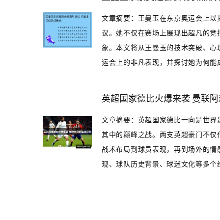
文章摘要：王曼玉在东京奥运会上以
议。她不仅在赛场上展现出超凡的竞
象。本文将从王曼玉的技术突破、心
运会上的非凡表现，并探讨她为何能成为
英超国家德比火爆来袭 曼联
文章摘要：英超国家德比一向是世界
其中的巅峰之战。两支英超豪门不仅
战术布局到球员表现，再到场外的情
现、球队历史背景、球迷文化等多个维度