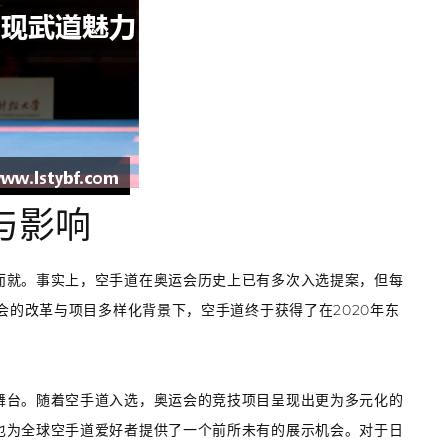
与影响
而就。事实上，空手道在奥运会历史上已有多次入选提案，但每
会的改革与项目多样化背景下，空手道终于获得了在2020年东
舞台。随着空手道入选，奥运会的竞技项目呈现出更为多元化的
也为全球空手道爱好者提供了一个前所未有的展示机会。对于日