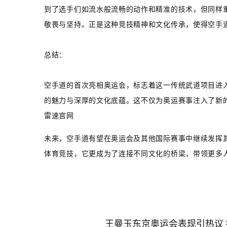
到了选手们如流水般流畅的动作和精准的技术，但同样
敬畏与坚持。正是这种竞技精神和文化传承，使得空手
总结：
空手道的首次亮相奥运会，标志着这一传统武道项目进
的魅力与深厚的文化底蕴。这不仅为奥运赛事注入了新
雷速官网
未来，空手道有望在奥运会及其他国际赛事中继续发挥
体育竞技，它更成为了连接不同文化的桥梁，带领更多
王曼玉东京奥运会表现引热议