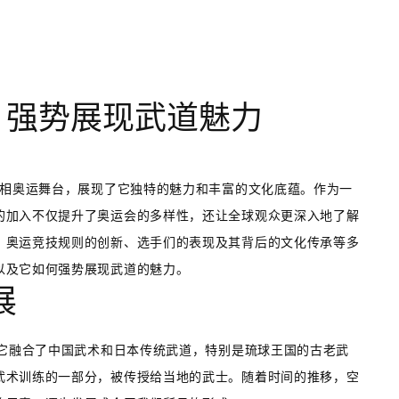
 强势展现武道魅力
亮相奥运舞台，展现了它独特的魅力和丰富的文化底蕴。作为一
的加入不仅提升了奥运会的多样性，还让全球观众更深入地了解
、奥运竞技规则的创新、选手们的表现及其背后的文化传承等多
以及它如何强势展现武道的魅力。
展
。它融合了中国武术和日本传统武道，特别是琉球王国的古老武
武术训练的一部分，被传授给当地的武士。随着时间的推移，空