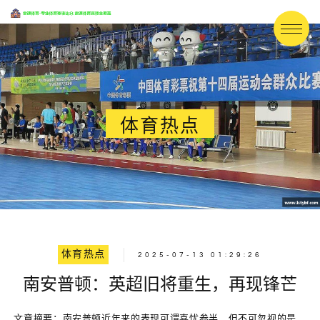
体育热点
体育热点
2025-07-13 01:29:26
南安普顿：英超旧将重生，再现锋芒
文章摘要：南安普顿近年来的表现可谓喜忧参半，但不可忽视的是，