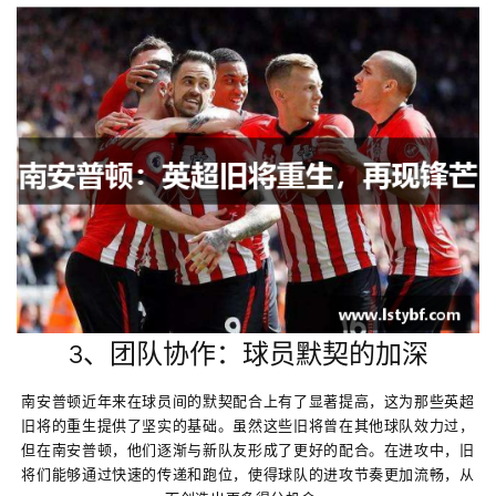
3、团队协作：球员默契的加深
南安普顿近年来在球员间的默契配合上有了显著提高，这为那些英超
旧将的重生提供了坚实的基础。虽然这些旧将曾在其他球队效力过，
但在南安普顿，他们逐渐与新队友形成了更好的配合。在进攻中，旧
将们能够通过快速的传递和跑位，使得球队的进攻节奏更加流畅，从