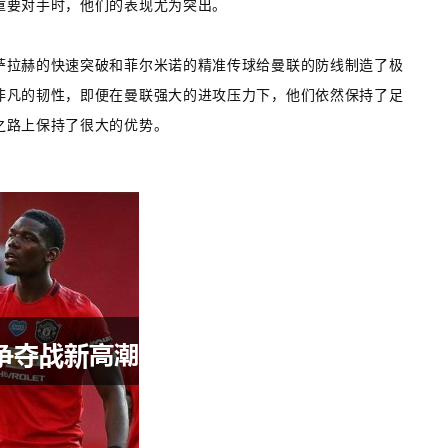
重要对手时，他们的表现尤为突出。
萨拉赫的快速突破和菲尔米诺的精准传球给曼联的防线制造了极
非凡的韧性，即便在曼联强大的进攻压力下，他们依然保持了足
之路上保持了很大的优势。