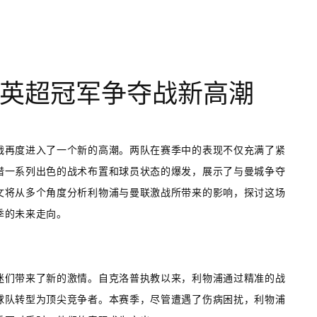
英超冠军争夺战新高潮
战再度进入了一个新的高潮。两队在赛季中的表现不仅充满了紧
借一系列出色的战术布置和球员状态的爆发，展示了与曼城争夺
文将从多个角度分析利物浦与曼联激战所带来的影响，探讨这场
季的未来走向。
迷们带来了新的激情。自克洛普执教以来，利物浦通过精准的战
球队转型为顶尖竞争者。本赛季，尽管遭遇了伤病困扰，利物浦