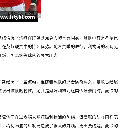
战的情况下始终保持强劲竞争力的重要因素。球队中有多名球员
们在英超联赛中的持续优势。随着赛季的进行，利物浦的表现无
曼城、阿森纳等球队的强大压力。
初期经历了一些波动，但随着球队的磨合逐渐深入，曼联已经展
激发出球队的韧性，尤其是对阵利物浦这类传统豪门时，曼联的
尽管他们在进攻端未能打破利物浦的防线，但曼联的防守同样表
术，给利物浦的进攻端造成了很大的麻烦。更重要的是，曼联的