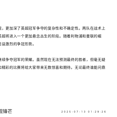
现，更加深了英超冠军争夺的复杂性和不确定性。两队在战术上
英超将进入一个更加悬念丛生的阶段。随着利物浦和曼联的崛
日益激烈的争冠形势。
继续争夺冠军的荣耀。虽然现在无法预测最终的胜者，但毫无疑
和精彩的比赛将给大家带来无数惊喜和期待。无论最终谁能问鼎
现锋芒
2025-07-13 01:29:26