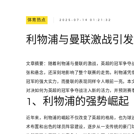
体育热点
2025-07-14 01:21:32
利物浦与曼联激战引发
文章摘要：随着利物浦与曼联的激战，英超的冠军争夺
张和悬念，还深刻地影响了整个联赛的走势。利物浦凭
冠军的强大实力，而曼联的表现同样令人眼前一亮。本
对决如何为英超的冠军争夺战注入新的活力，并预测赛
1、利物浦的强势崛起
近年来，利物浦的崛起不仅改变了英超的格局，也为球
术布置和出色的球员阵容建设，逐步从一支传统的豪门