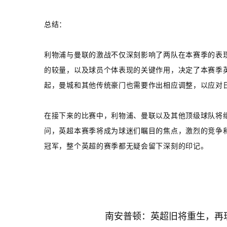
总结：
利物浦与曼联的激战不仅深刻影响了两队在本赛季的表
的较量，以及球员个体表现的关键作用，决定了本赛季
起，曼城和其他传统豪门也需要作出相应调整，以应对
在接下来的比赛中，利物浦、曼联以及其他顶级球队将
问，英超本赛季将成为球迷们瞩目的焦点，激烈的竞争
冠军，整个英超的赛季都无疑会留下深刻的印记。
南安普顿：英超旧将重生，再